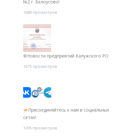
№2 г. Белоусово!
1680 просмотров
⚙Новости предприятий Калужского РО
1675 просмотров
Присоединяйтесь к нам в социальных
сетях!
1395 просмотров