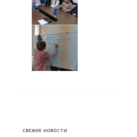
СВЕЖИЕ НОВОСТИ