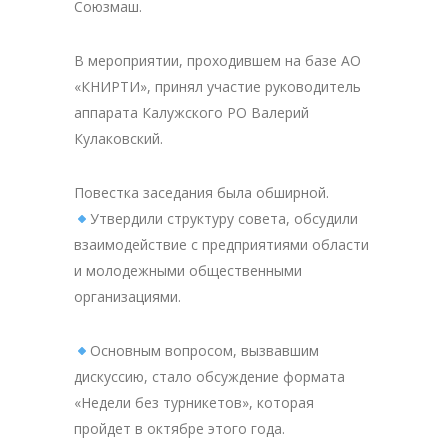
Союзмаш.
В мероприятии, проходившем на базе АО
«КНИРТИ», принял участие руководитель
аппарата Калужского РО Валерий
Кулаковский.
Повестка заседания была обширной.
Утвердили структуру совета, обсудили
взаимодействие с предприятиями области
и молодежными общественными
организациями.
Основным вопросом, вызвавшим
дискуссию, стало обсуждение формата
«Недели без турникетов», которая
пройдет в октябре этого года.