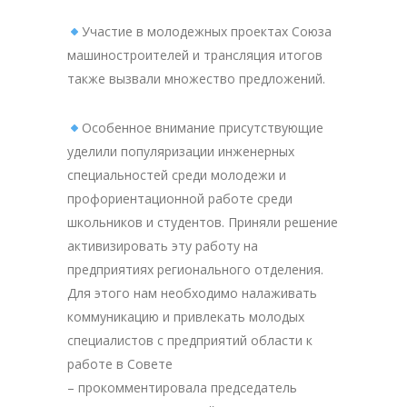
Участие в молодежных проектах Союза
машиностроителей и трансляция итогов
также вызвали множество предложений.
Особенное внимание присутствующие
уделили популяризации инженерных
специальностей среди молодежи и
профориентационной работе среди
школьников и студентов. Приняли решение
активизировать эту работу на
предприятиях регионального отделения.
Для этого нам необходимо налаживать
коммуникацию и привлекать молодых
специалистов с предприятий области к
работе в Совете
– прокомментировала председатель