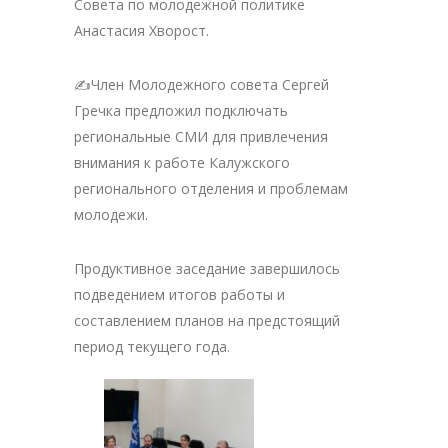
Совета по молодежной политике
Анастасия Хворост.
✍️Член Молодежного совета Сергей
Гречка предложил подключать
региональные СМИ для привлечения
внимания к работе Калужского
регионального отделения и проблемам
молодежи.
Продуктивное заседание завершилось
подведением итогов работы и
составлением планов на предстоящий
период текущего года.