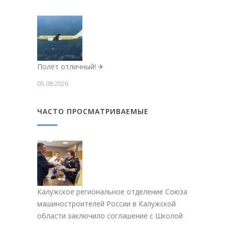
Полёт отличный! ✈
05.08.2026
ЧАСТО ПРОСМАТРИВАЕМЫЕ
Калужское региональное отделение Союза
машиностроителей России в Калужской
области заключило соглашение с Школой