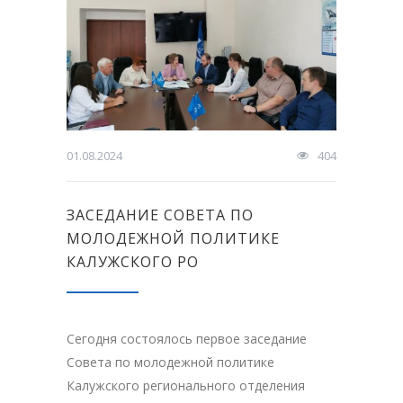
01.08.2024
404
ЗАСЕДАНИЕ СОВЕТА ПО
МОЛОДЕЖНОЙ ПОЛИТИКЕ
КАЛУЖСКОГО РО
Сегодня состоялось первое заседание
Совета по молодежной политике
Калужского регионального отделения