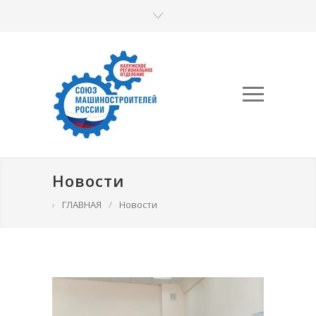
Новости
›
ГЛАВНАЯ
/
Новости