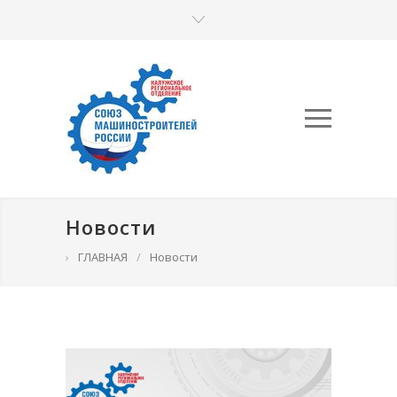
Новости
›
ГЛАВНАЯ
/
Новости