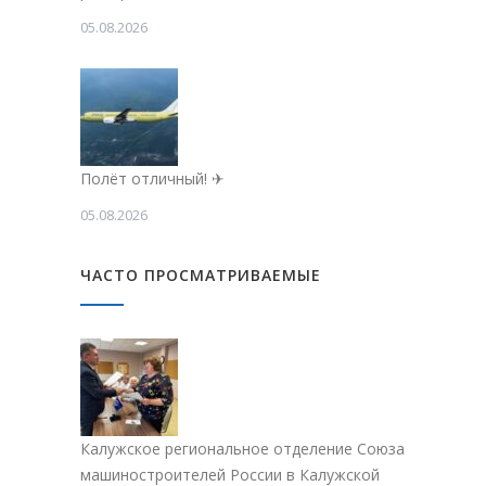
05.08.2026
Полёт отличный! ✈
05.08.2026
ЧАСТО ПРОСМАТРИВАЕМЫЕ
Калужское региональное отделение Союза
машиностроителей России в Калужской