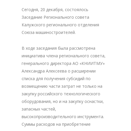
Сегодня, 20 декабря, состоялось
Заседание Регионального совета
Калужского регионального отделения
Союза машиностроителей.
В ходе заседания была рассмотрена
инициатива члена регионального совета,
генерального директора АО «КНИИТМУ»
Александра Алексеева о расширении
списка для получения субсидий по
возмещению части затрат не только на
закупку российского технологического
оборудования, но и на закупку оснастки,
запасных частей,
высокопроизводительного инструмента.
Суммы расходов на приобретение