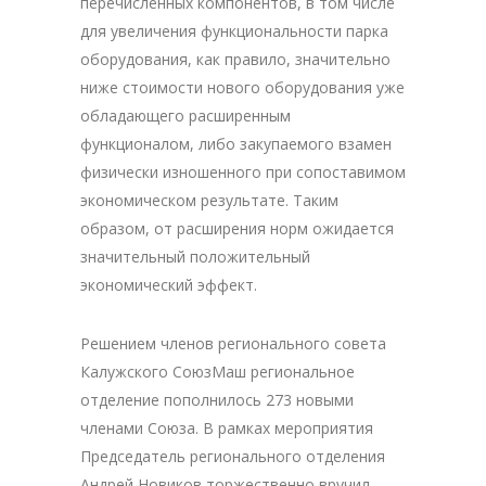
перечисленных компонентов, в том числе
для увеличения функциональности парка
оборудования, как правило, значительно
ниже стоимости нового оборудования уже
обладающего расширенным
функционалом, либо закупаемого взамен
физически изношенного при сопоставимом
экономическом результате. Таким
образом, от расширения норм ожидается
значительный положительный
экономический эффект.
Решением членов регионального совета
Калужского СоюзМаш региональное
отделение пополнилось 273 новыми
членами Союза. В рамках мероприятия
Председатель регионального отделения
Андрей Новиков торжественно вручил