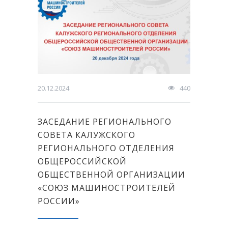
20.12.2024
440
ЗАСЕДАНИЕ РЕГИОНАЛЬНОГО
СОВЕТА КАЛУЖСКОГО
РЕГИОНАЛЬНОГО ОТДЕЛЕНИЯ
ОБЩЕРОССИЙСКОЙ
ОБЩЕСТВЕННОЙ ОРГАНИЗАЦИИ
«СОЮЗ МАШИНОСТРОИТЕЛЕЙ
РОССИИ»