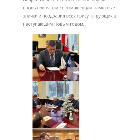
вновь принятым союзмашевцам памятные
значки и поздравил всех присутствующих в
наступающим Новым годом.