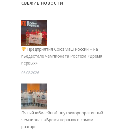
СВЕЖИЕ НОВОСТИ
Предприятия СоюзМаш России – на
пьедестале чемпионата Ростеха «Время
первых»
06.08.2026
Пятый юбилейный внутрикорпоративный
чемпионат «Время первых» в самом
разгаре