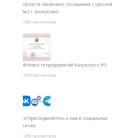
области заключило соглашение с Школой
№2 г. Белоусово!
1682 просмотров
⚙Новости предприятий Калужского РО
1678 просмотров
Присоединяйтесь к нам в социальных
сетях!
1395 просмотров