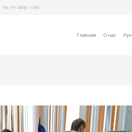
Пн - Пт: 08:00 - 17:00
Главная
О нас
Рук