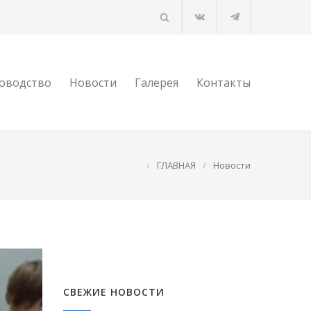
оводство
Новости
Галерея
Контакты
›
ГЛАВНАЯ
/
Новости
СВЕЖИЕ НОВОСТИ