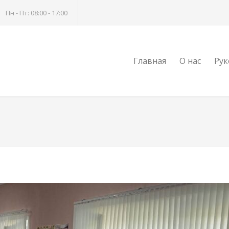
Пн - Пт: 08:00 - 17:00
Главная
О нас
Рук