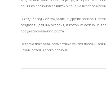
ребят из регионов заявить о себе на всероссийском
В ходе беседы обсуждались и другие вопросы, связ
создавать для них условия, в которых можно не то
профессионального роста.
Встреча показала: совместные усилия промышленн
наших детей и всего региона.