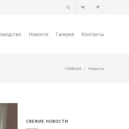
оводство
Новости
Галерея
Контакты
›
ГЛАВНАЯ
/
Новости
СВЕЖИЕ НОВОСТИ