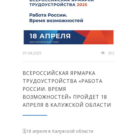
01.04.2025
352
ВСЕРОССИЙСКАЯ ЯРМАРКА
ТРУДОУСТРОЙСТВА «РАБОТА
РОССИИ. ВРЕМЯ
ВОЗМОЖНОСТЕЙ» ПРОЙДЕТ 18
АПРЕЛЯ В КАЛУЖСКОЙ ОБЛАСТИ
🗓18 апреля в Калужской области