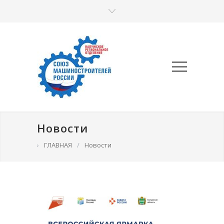
Новости
›
ГЛАВНАЯ
/
Новости