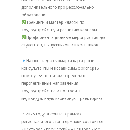
дополнительного профессионально
образования.
Тренинги и мастер-классы по
трудоустройству и развитию карьеры.
Профориентационные мероприятия для
студентов, выпускников и школьников.
На площадках ярмарки карьерные
консультанты и независимые эксперты
помогут участникам определить
перспективные направления
трудоустройства и построить
индивидуальную карьерную траекторию.
В 2025 году впервые в рамках
регионального этапа ярмарки состоится
«Фестиваль профессий» – центральное