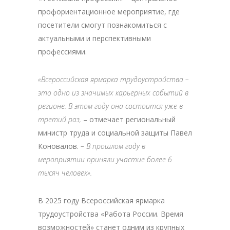
профориентационное мероприятие, где
посетители смогут познакомиться с
актуальными и перспективными
профессиями.
«Всероссийская ярмарка трудоустройства –
это одно из значимых карьерных событий в
регионе. В этом году она состоится уже в
третий раз,
– отмечает региональный
министр труда и социальной защиты Павел
Коновалов.
– В прошлом году в
мероприятии приняли участие более 6
тысяч человек».
В 2025 году Всероссийская ярмарка
трудоустройства «Работа России. Время
возможностей» станет одним из крупных