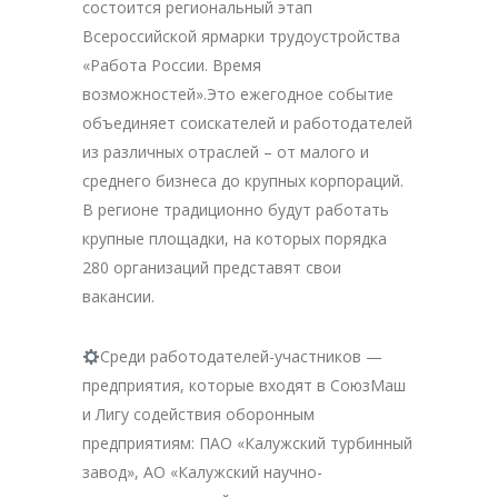
состоится региональный этап
Всероссийской ярмарки трудоустройства
«Работа России. Время
возможностей».
Это ежегодное событие
объединяет соискателей и работодателей
из различных отраслей – от малого и
среднего бизнеса до крупных корпораций.
В регионе традиционно будут работать
крупные площадки, на которых порядка
280 организаций представят свои
вакансии.
Среди работодателей-участников —
предприятия, которые входят в СоюзМаш
и Лигу содействия оборонным
предприятиям: ПАО «Калужский турбинный
завод», АО «Калужский научно-