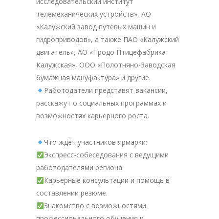
исследовательский институт
телемеханических устройств», АО
«Калужский завод путевых машин и
гидроприводов», а также ПАО «Калужский
двигатель», АО «Продо Птицефабрика
Калужская», ООО «Полотняно-Заводская
бумажная мануфактура» и другие.
Работодатели представят вакансии,
расскажут о социальных программах и
возможностях карьерного роста.
Что ждёт участников ярмарки:
Экспресс-собеседования с ведущими
работодателями региона.
Карьерные консультации и помощь в
составлении резюме.
Знакомство с возможностями
профессионального обучения и