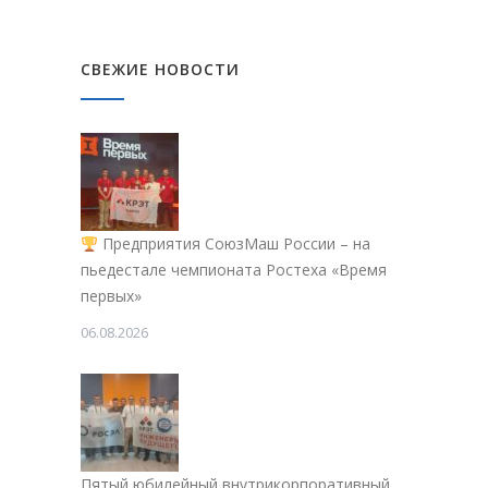
СВЕЖИЕ НОВОСТИ
Предприятия СоюзМаш России – на
пьедестале чемпионата Ростеха «Время
первых»
06.08.2026
Пятый юбилейный внутрикорпоративный