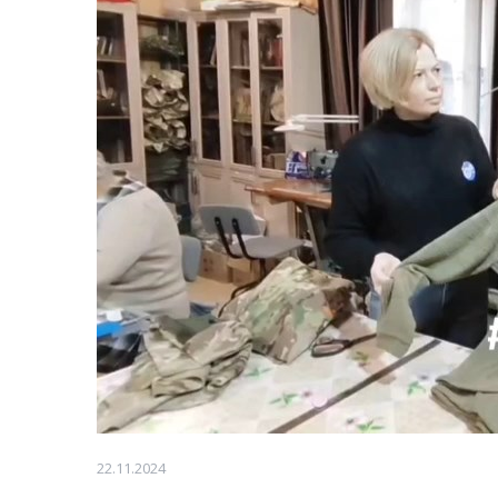
22.11.2024