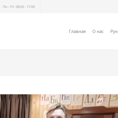
Пн - Пт: 08:00 - 17:00
Главная
О нас
Рук