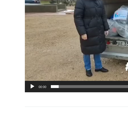
00:00