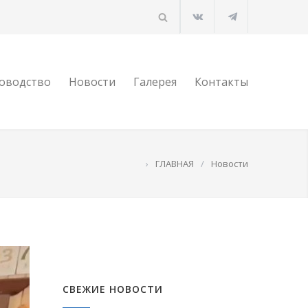
оводство
Новости
Галерея
Контакты
›
ГЛАВНАЯ
/
Новости
СВЕЖИЕ НОВОСТИ