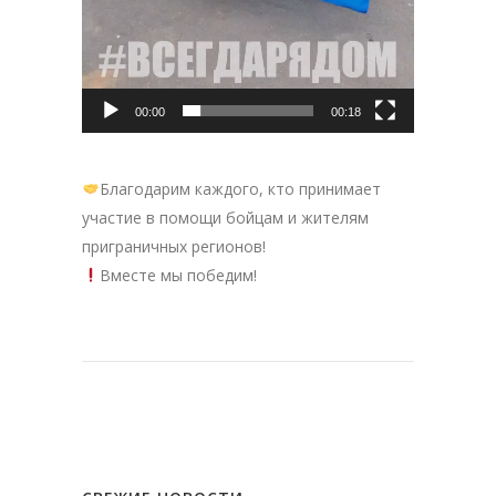
00:00
00:18
Благодарим каждого, кто принимает
участие в помощи бойцам и жителям
приграничных регионов!
Вместе мы победим!