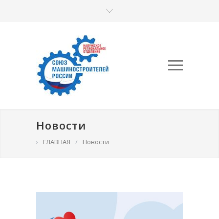
Новости
›
ГЛАВНАЯ
/
Новости