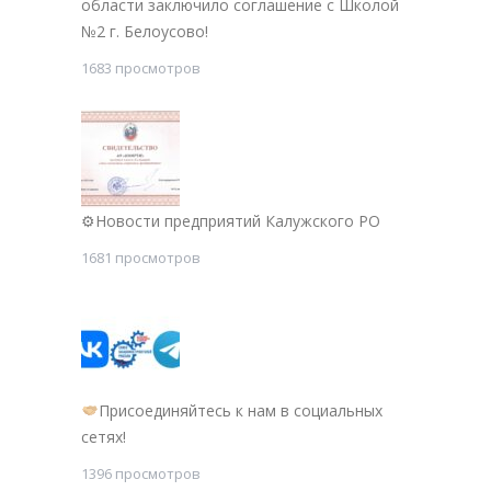
области заключило соглашение с Школой
№2 г. Белоусово!
1683 просмотров
⚙Новости предприятий Калужского РО
1681 просмотров
Присоединяйтесь к нам в социальных
сетях!
1396 просмотров