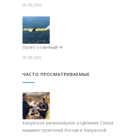
05.08.2026
Полёт отличный! ✈
05.08.2026
ЧАСТО ПРОСМАТРИВАЕМЫЕ
Калужское региональное отделение Союза
машиностроителей России в Калужской