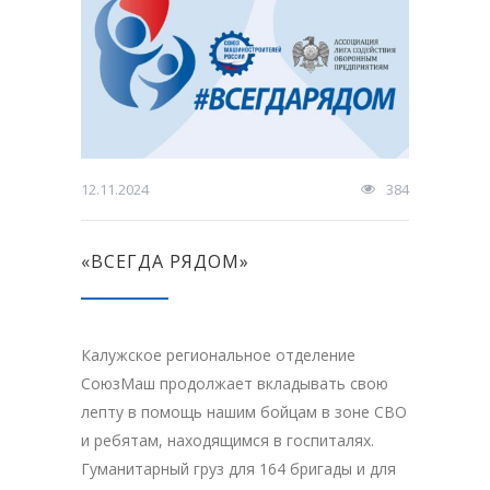
12.11.2024
384
«ВСЕГДА РЯДОМ»
Калужское региональное отделение
СоюзМаш продолжает вкладывать свою
лепту в помощь нашим бойцам в зоне СВО
и ребятам, находящимся в госпиталях.
Гуманитарный груз для 164 бригады и для