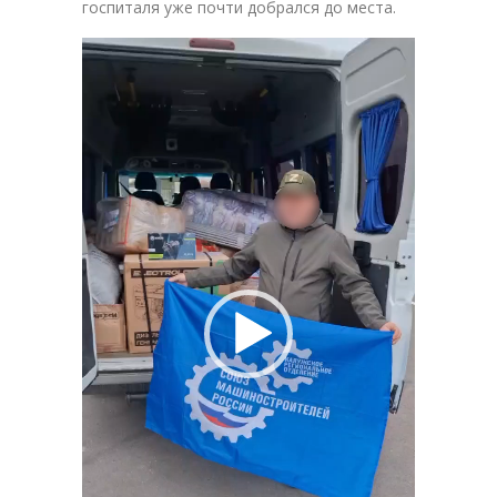
госпиталя уже почти добрался до места.
Видеоплеер