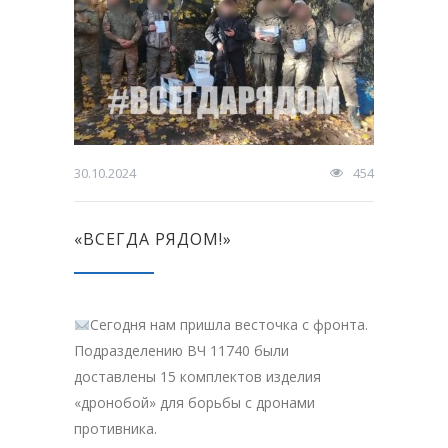
30.10.2024
454
«ВСЕГДА РЯДОМ!»
Сегодня нам пришла весточка с фронта.
Подразделению ВЧ 11740 были
доставлены 15 комплектов изделия
«дронобой» для борьбы с дронами
противника.