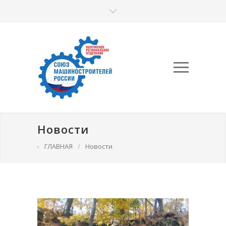
Новости
›
ГЛАВНАЯ
/
Новости