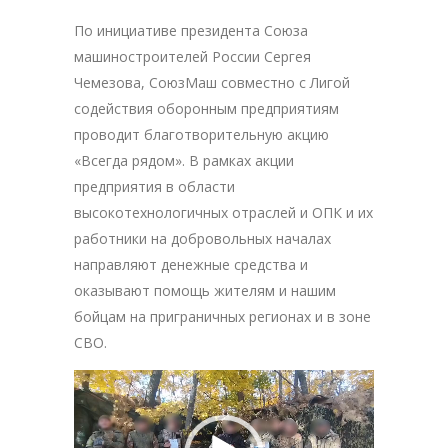
По инициативе президента Союза
машиностроителей России Сергея
Чемезова, СоюзМаш совместно с Лигой
содействия оборонным предприятиям
проводит благотворительную акцию
«Всегда рядом». В рамках акции
предприятия в области
высокотехнологичных отраслей и ОПК и их
работники на добровольных началах
направляют денежные средства и
оказывают помощь жителям и нашим
бойцам на приграничных регионах и в зоне
СВО.
Видеоплеер