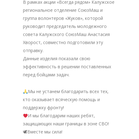
В рамках акции «Всегда рядом» Калужское
региональное отделение СоюзМаш и
группа волонтеров «Жуков», которой
руководит председатель молодежного
совета Калужского СоюзМаш Анастасия
Хворост, совместно подготовили эту
отправку.
Данные изделия показали свою
эффективность в решении поставленных
перед бойцами задач.
Мы не устанем благодарить всех тех,
кто оказывает всяческую помощь и
поддержку фронту!
И мы благодарим наших ребят,
защищающих наши границы в зоне СВО!
🕊Вместе мы сила!