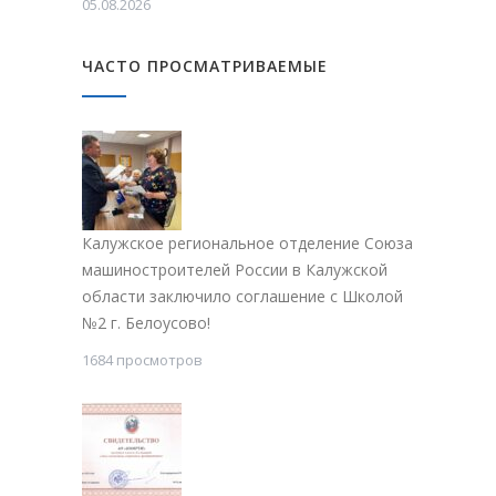
05.08.2026
ЧАСТО ПРОСМАТРИВАЕМЫЕ
Калужское региональное отделение Союза
машиностроителей России в Калужской
области заключило соглашение с Школой
№2 г. Белоусово!
1684 просмотров