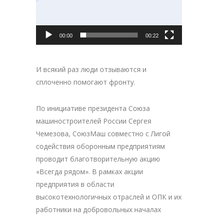
00:00
00:22
И всякий раз люди отзываются и
сплоченно помогают фронту.
По инициативе президента Союза
машиностроителей России Сергея
Чемезова, СоюзМаш совместно с Лигой
содействия оборонным предприятиям
проводит благотворительную акцию
«Всегда рядом». В рамках акции
предприятия в области
высокотехнологичных отраслей и ОПК и их
работники на добровольных началах