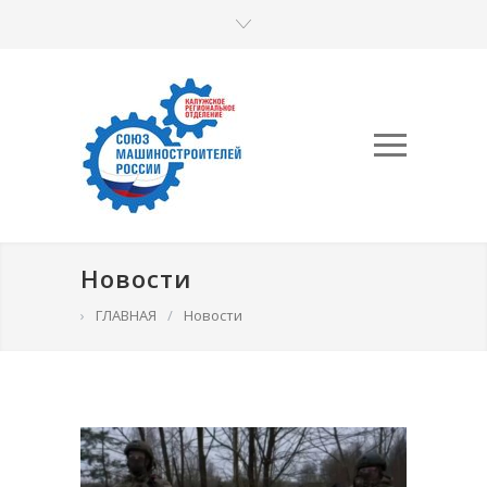
Новости
›
ГЛАВНАЯ
/
Новости