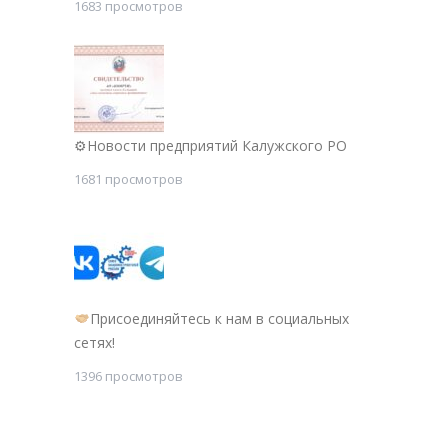
1683 просмотров
⚙Новости предприятий Калужского РО
1681 просмотров
Присоединяйтесь к нам в социальных
сетях!
1396 просмотров