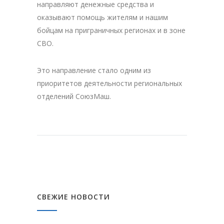
направляют денежные средства и
оказывают помощь жителям и нашим
бойцам на приграничных регионах и в зоне
СВО.
Это направление стало одним из
приоритетов деятельности региональных
отделений СоюзМаш.
СВЕЖИЕ НОВОСТИ