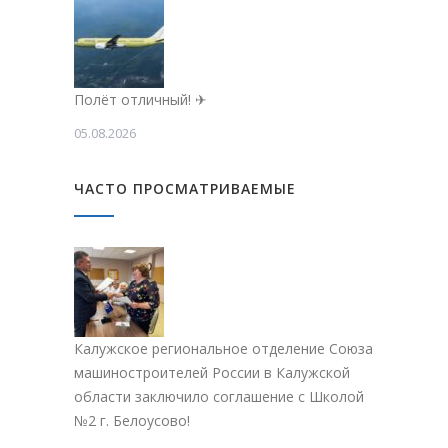
Полёт отличный! ✈
05.08.2026
ЧАСТО ПРОСМАТРИВАЕМЫЕ
Калужское региональное отделение Союза
машиностроителей России в Калужской
области заключило соглашение с Школой
№2 г. Белоусово!