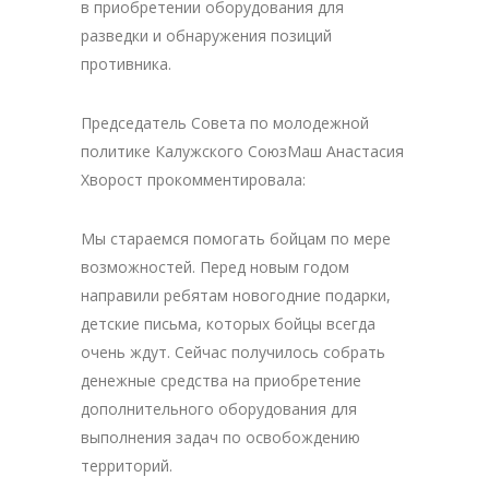
в приобретении оборудования для
разведки и обнаружения позиций
противника.
Председатель Совета по молодежной
политике Калужского СоюзМаш Анастасия
Хворост прокомментировала:
Мы стараемся помогать бойцам по мере
возможностей. Перед новым годом
направили ребятам новогодние подарки,
детские письма, которых бойцы всегда
очень ждут. Сейчас получилось собрать
денежные средства на приобретение
дополнительного оборудования для
выполнения задач по освобождению
территорий.