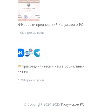
⚙Новости предприятий Калужского РО
1682 просмотров
Присоединяйтесь к нам в социальных
сетях!
1398 просмотров
© Copyright 2024-2025
Калужское РО