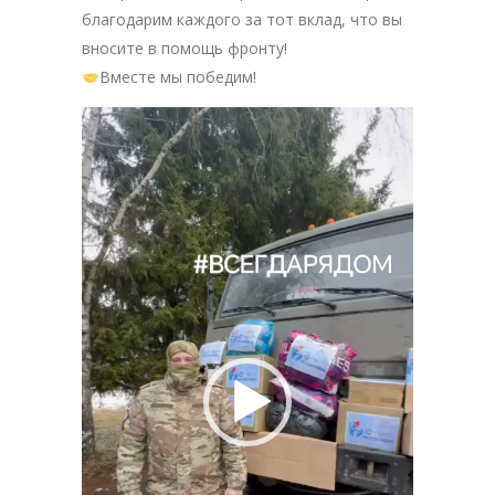
благодарим каждого за тот вклад, что вы
вносите в помощь фронту!
Вместе мы победим!
Видеоплеер