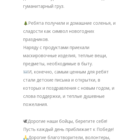
гуманитарный груз.
Ребята получили и домашние соленья, и
сладости как символ новогодних
праздников.
Наряду с продуктами приехали
маскировочные изделия, теплые вещи,
предметы, необходимые в быту.
И, конечно, самым ценным для ребят
стали детские письма и открытки, в
которых и поздравления с новым годом, и
слова поддержки, и теплые душевные
пожелания.
🕊Дорогие наши бойцы, берегите себя!
Пусть каждый день приближает к Победе!
Дорогие благотворители, волонтеры,