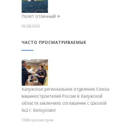
Полёт отличный! ✈
05.08.2026
ЧАСТО ПРОСМАТРИВАЕМЫЕ
Калужское региональное отделение Союза
машиностроителей России в Калужской
области заключило соглашение с Школой
№2 г. Белоусово!
1686 просмотров