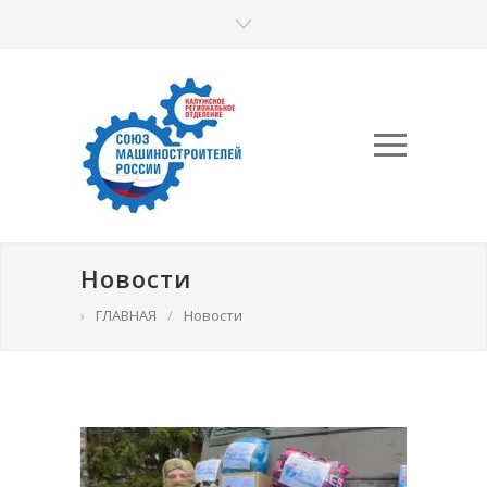
Новости
›
ГЛАВНАЯ
/
Новости