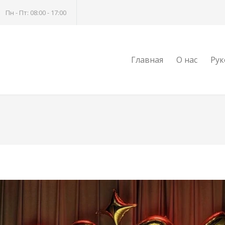
Пн - Пт: 08:00 - 17:00
Главная
О нас
Рук