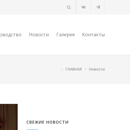
оводство
Новости
Галерея
Контакты
›
ГЛАВНАЯ
/
Новости
СВЕЖИЕ НОВОСТИ