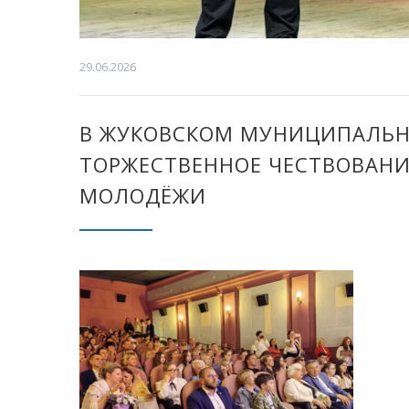
29.06.2026
В ЖУКОВСКОМ МУНИЦИПАЛЬН
ТОРЖЕСТВЕННОЕ ЧЕСТВОВАНИ
МОЛОДЁЖИ