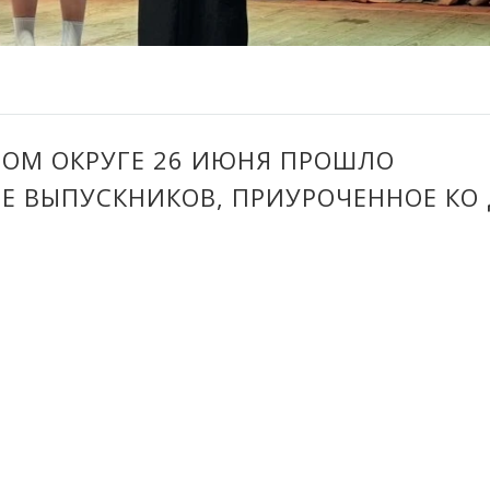
ОМ ОКРУГЕ 26 ИЮНЯ ПРОШЛО
Е ВЫПУСКНИКОВ, ПРИУРОЧЕННОЕ КО