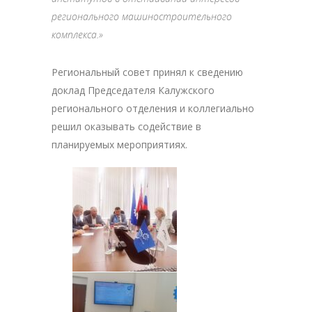
регионального машиностроительного
комплекса.»
Региональный совет принял к сведению
доклад Председателя Калужского
регионального отделения и коллегиально
решил оказывать содействие в
планируемых мероприятиях.