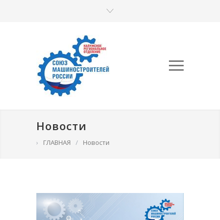
Новости
›
ГЛАВНАЯ
/
Новости