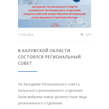
17.06.2024
610
В КАЛУЖСКОЙ ОБЛАСТИ
СОСТОЯЛСЯ РЕГИОНАЛЬНЫЙ
СОВЕТ
На Заседании Регионального совета
Калужского регионального отделения
были выбраны новые должностные лица
регионального отделения.