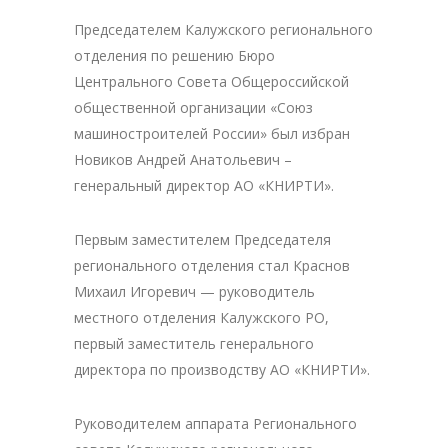
Председателем Калужского регионального
отделения по решению Бюро
Центрального Совета Общероссийской
общественной организации «Союз
машиностроителей России» был избран
Новиков Андрей Анатольевич –
генеральный директор АО «КНИРТИ».
Первым заместителем Председателя
регионального отделения стал Краснов
Михаил Игоревич — руководитель
местного отделения Калужского РО,
первый заместитель генерального
директора по производству АО «КНИРТИ».
Руководителем аппарата Регионального