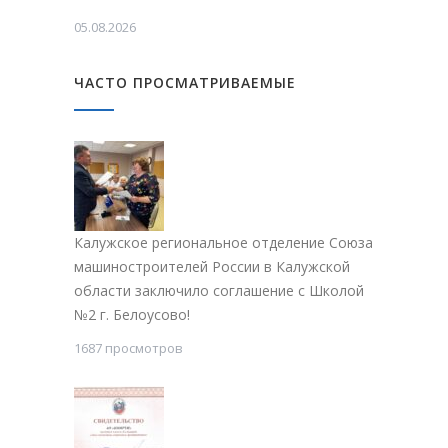
05.08.2026
ЧАСТО ПРОСМАТРИВАЕМЫЕ
Калужское региональное отделение Союза
машиностроителей России в Калужской
области заключило соглашение с Школой
№2 г. Белоусово!
1687 просмотров