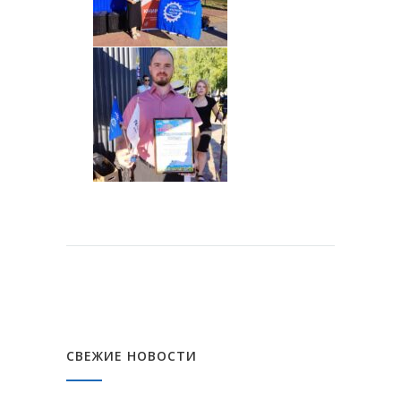
СВЕЖИЕ НОВОСТИ