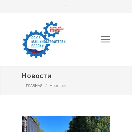
Новости
›
ГЛАВНАЯ
/
Новости