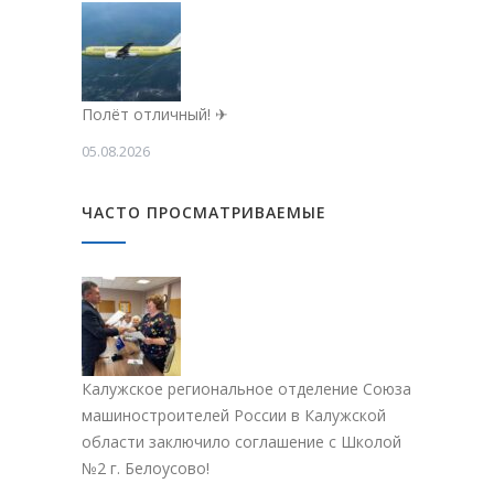
Полёт отличный! ✈
05.08.2026
ЧАСТО ПРОСМАТРИВАЕМЫЕ
Калужское региональное отделение Союза
машиностроителей России в Калужской
области заключило соглашение с Школой
№2 г. Белоусово!