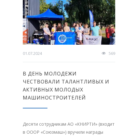
01.07.2024
569
В ДЕНЬ МОЛОДЕЖИ
ЧЕСТВОВАЛИ ТАЛАНТЛИВЫХ И
АКТИВНЫХ МОЛОДЫХ
МАШИНОСТРОИТЕЛЕЙ
Десяти сотрудникам АО «КНИРТИ» (входит
в ОООР «Союзмаш») вручили награды