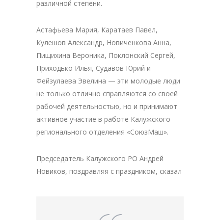
различной степени.
Астафьева Мария, Каратаев Павел,
Кулешов Александр, Новиченкова Анна,
Пищихина Вероника, Поклонский Сергей,
Приходько Илья, Судавов Юрий и
Фейзулаева Эвелина — эти молодые люди
не только отлично справляются со своей
рабочей деятельностью, но и принимают
активное участие в работе Калужского
регионального отделения «СоюзМаш».
Председатель Калужского РО Андрей
Новиков, поздравляя с праздником, сказал