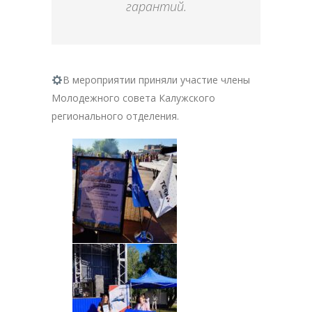
гарантий.
В мероприятии приняли участие члены
Молодежного совета Калужского
регионального отделения.