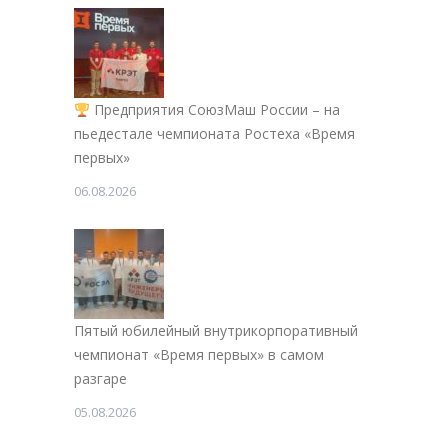
Предприятия СоюзМаш России – на
пьедестале чемпионата Ростеха «Время
первых»
06.08.2026
Пятый юбилейный внутрикорпоративный
чемпионат «Время первых» в самом
разгаре
05.08.2026