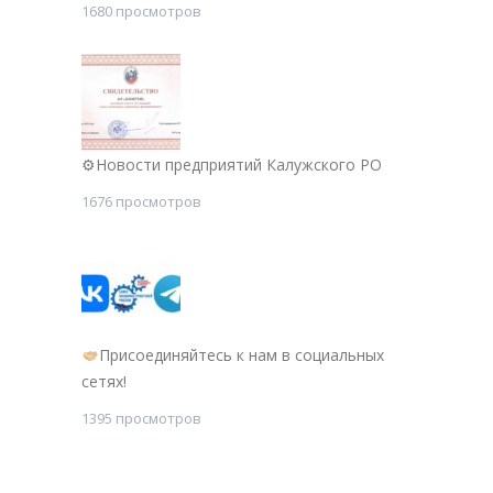
1680 просмотров
⚙Новости предприятий Калужского РО
1676 просмотров
Присоединяйтесь к нам в социальных
сетях!
1395 просмотров