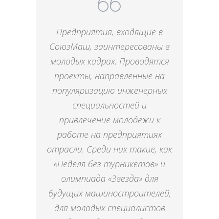
Предприятия, входящие в
СоюзМаш, заинтересованы в
молодых кадрах. Проводятся
проекты, направленные на
популяризацию инженерных
специальностей и
привлечение молодежи к
работе на предприятиях
отрасли. Среди них такие, как
«Неделя без турникетов» и
олимпиада «Звезда» для
будущих машиностроителей,
для молодых специалистов