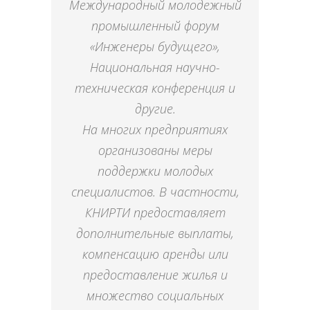
Международный молодежный
промышленный форум
«Инженеры будущего»,
Национальная научно-
техническая конференция и
другие.
На многих предприятиях
организованы меры
поддержки молодых
специалистов. В частности,
КНИРТИ предоставляет
дополнительные выплаты,
компенсацию аренды или
предоставление жилья и
множество социальных