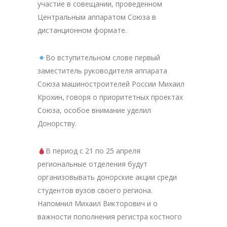
участие в совещании, проведенном
Центральным аппаратом Союза в
дистанционном формате.
Во вступительном слове первый
заместитель руководителя аппарата
Союза машиностроителей России Михаил
Крохин, говоря о приоритетных проектах
Союза, особое внимание уделил
Донорству.
В период с 21 по 25 апреля
региональные отделения будут
организовывать донорские акции среди
студентов вузов своего региона.
Напомнил Михаил Викторович и о
важности пополнения регистра костного