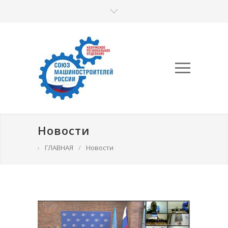
Новости
›
ГЛАВНАЯ
/
Новости