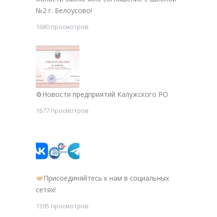
№2 г. Белоусово!
1680 просмотров
⚙Новости предприятий Калужского РО
1677 просмотров
Присоединяйтесь к нам в социальных
сетях!
1395 просмотров