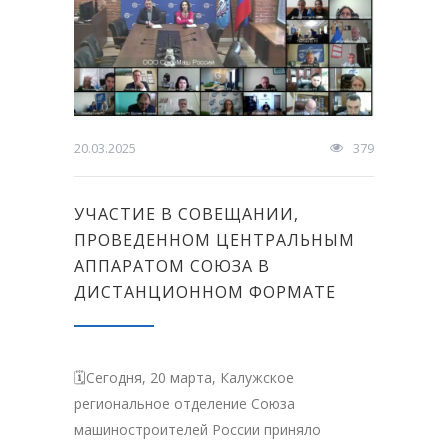
20.03.2025
379
УЧАСТИЕ В СОВЕЩАНИИ,
ПРОВЕДЕННОМ ЦЕНТРАЛЬНЫМ
АППАРАТОМ СОЮЗА В
ДИСТАНЦИОННОМ ФОРМАТЕ
🗓Сегодня, 20 марта, Калужское
региональное отделение Союза
машиностроителей России приняло