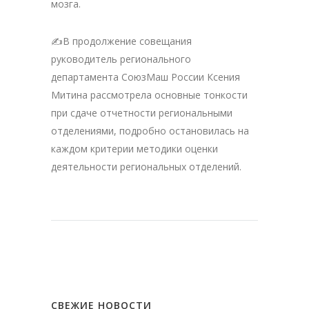
мозга.
✍️В продолжение совещания
руководитель регионального
департамента СоюзМаш России Ксения
Митина рассмотрела основные тонкости
при сдаче отчетности региональными
отделениями, подробно остановилась на
каждом критерии методики оценки
деятельности региональных отделений.
СВЕЖИЕ НОВОСТИ