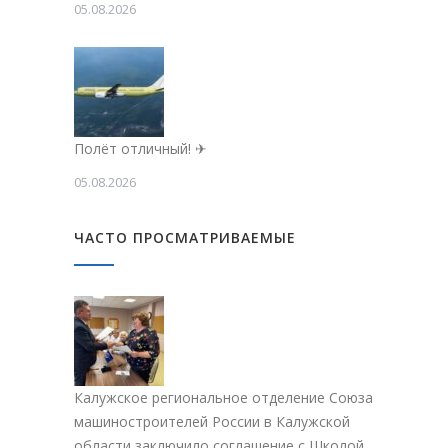
05.08.2026
Полёт отличный! ✈
05.08.2026
ЧАСТО ПРОСМАТРИВАЕМЫЕ
Калужское региональное отделение Союза
машиностроителей России в Калужской
области заключило соглашение с Школой