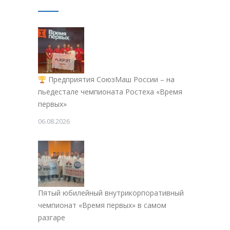
Предприятия СоюзМаш России – на
пьедестале чемпионата Ростеха «Время
первых»
06.08.2026
Пятый юбилейный внутрикорпоративный
чемпионат «Время первых» в самом
разгаре