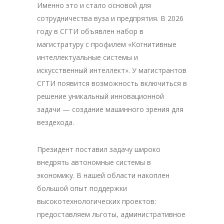
Именно это и стало основой для
сотрудничества вуза и предпрятия. В 2026
году в СГТИ объявлен набор в
магистратуру с профилем «Когнитивные
интеллектуальные системы и
искусственный интеллект». У магистрантов
СГТИ появится возможность включиться в
решение уникальный инновационной
задачи — создание машинного зрения для
вездехода.
Президент поставил задачу широко
внедрять автономные системы в
экономику. В нашей области накоплен
большой опыт поддержки
высокотехнологических проектов:
предоставляем льготы, административное