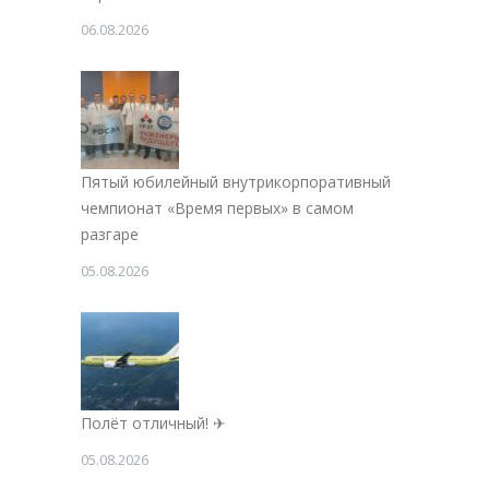
06.08.2026
Пятый юбилейный внутрикорпоративный
чемпионат «Время первых» в самом
разгаре
05.08.2026
Полёт отличный! ✈
05.08.2026