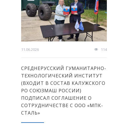
11.06.2026
114
СРЕДНЕРУССКИЙ ГУМАНИТАРНО-
ТЕХНОЛОГИЧЕСКИЙ ИНСТИТУТ
(ВХОДИТ В СОСТАВ КАЛУЖСКОГО
РО СОЮЗМАШ РОССИИ)
ПОДПИСАЛ СОГЛАШЕНИЕ О
СОТРУДНИЧЕСТВЕ С ООО «МПК-
СТАЛЬ»