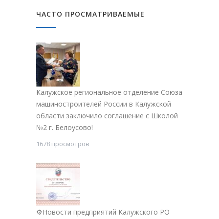
ЧАСТО ПРОСМАТРИВАЕМЫЕ
Калужское региональное отделение Союза
машиностроителей России в Калужской
области заключило соглашение с Школой
№2 г. Белоусово!
1678 просмотров
⚙Новости предприятий Калужского РО