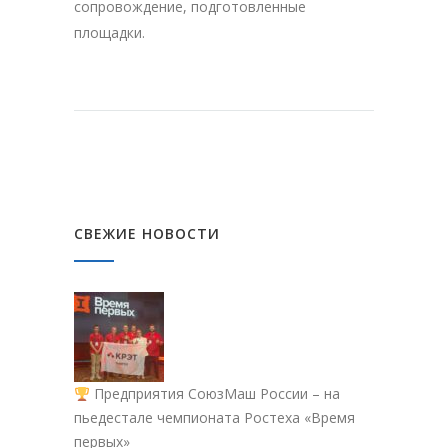
сопровождение, подготовленные
площадки.
СВЕЖИЕ НОВОСТИ
Предприятия СоюзМаш России – на
пьедестале чемпионата Ростеха «Время
первых»