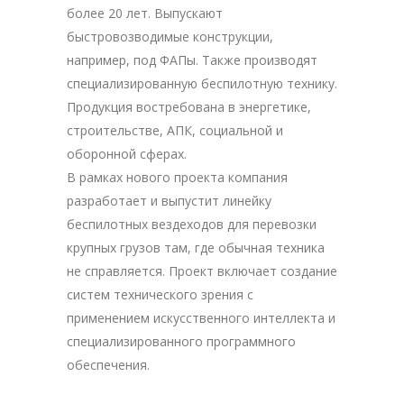
более 20 лет. Выпускают
быстровозводимые конструкции,
например, под ФАПы. Также производят
специализированную беспилотную технику.
Продукция востребована в энергетике,
строительстве, АПК, социальной и
оборонной сферах.
В рамках нового проекта компания
разработает и выпустит линейку
беспилотных вездеходов для перевозки
крупных грузов там, где обычная техника
не справляется. Проект включает создание
систем технического зрения с
применением искусственного интеллекта и
специализированного программного
обеспечения.