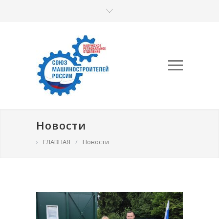
Новости
›
ГЛАВНАЯ
/
Новости