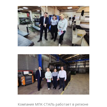
Компания МПК-СТАЛЬ работает в регионе