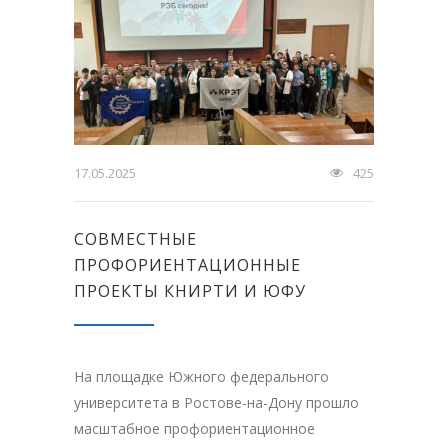
17.05.2025
425
СОВМЕСТНЫЕ
ПРОФОРИЕНТАЦИОННЫЕ
ПРОЕКТЫ КНИРТИ И ЮФУ
На площадке Южного федерального
университета в Ростове-на-Дону прошло
масштабное профориентационное