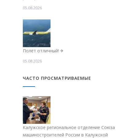
05.08.2026
Полёт отличный! ✈
05.08.2026
ЧАСТО ПРОСМАТРИВАЕМЫЕ
Калужское региональное отделение Союза
машиностроителей России в Калужской