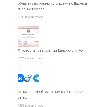
области заключило соглашение с Школой
№2 г. Белоусово!
1680 просмотров
⚙Новости предприятий Калужского РО
1676 просмотров
Присоединяйтесь к нам в социальных
сетях!
1395 просмотров