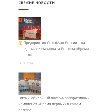
СВЕЖИЕ НОВОСТИ
Предприятия СоюзМаш России – на
пьедестале чемпионата Ростеха «Время
первых»
06.08.2026
Пятый юбилейный внутрикорпоративный
чемпионат «Время первых» в самом
разгаре