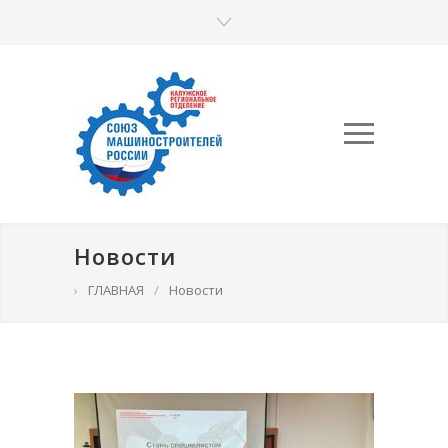
Новости
›
ГЛАВНАЯ
/
Новости