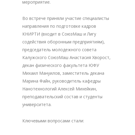
мероприятие.
Во встрече приняли участие специалисты
направления по подготовке кадров
КНИРТИ (входит в СоюзМаш и Лигу
содействия оборонным предприятиям),
председатель молодежного совета
Калужского СоюзМаш Анастасия Хворост,
декан физического факультета ЮФУ
Михаил Мануилов, заместитель декана
Марина Файн, руководитель кафедры
Нанотехнологий Алексей Михейкин,
преподавательский состав и студенты
университета.
Ключевыми вопросами стали: