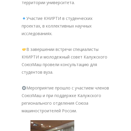
территории университета.
Участие КНИРТИ в студенческих
проектах, в коллективных научных
исследованиях.
В завершении встречи специалисты
КНИРТИ и молодежный совет Калужского
СоюзМаш провели консультацию для
студентов вуза.
Мероприятие прошло с участием членов
СоюзМаш и при поддержке Калужского
регионального отделения Союза
машиностроителей России.