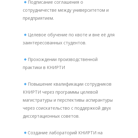
Подписание соглашения о
сотрудничестве между университетом и
предприятием.
Целевое обучение по квоте и вне её для
заинтересованных студентов.
Прохождении производственной
практики в КНИРТИ
Повышение квалификации сотрудников
КНИРТИ через программы целевой
магистратуры и перспективы аспирантуры
через соискательство с поддержкой двух
диссертационных советов.
Создание лабораторий КНИРТИ на