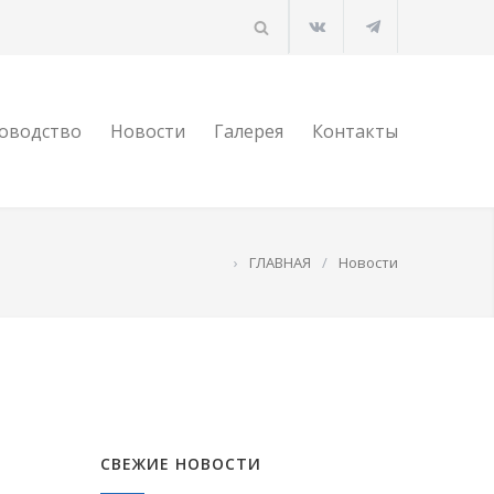
оводство
Новости
Галерея
Контакты
›
ГЛАВНАЯ
/
Новости
СВЕЖИЕ НОВОСТИ