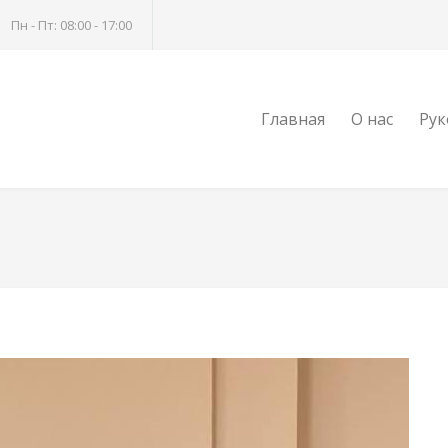
Пн - Пт: 08:00 - 17:00
Главная
О нас
Рук