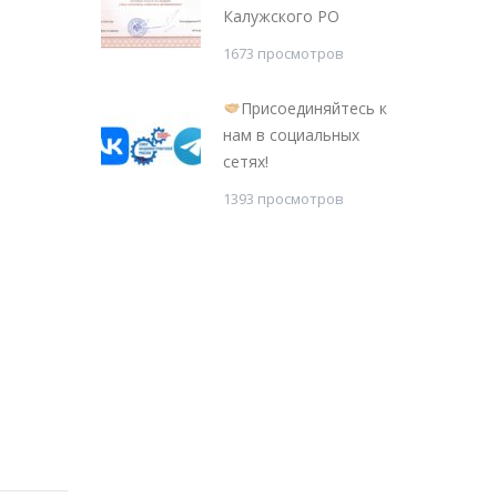
Калужского РО
1673 просмотров
Присоединяйтесь к
нам в социальных
сетях!
1393 просмотров