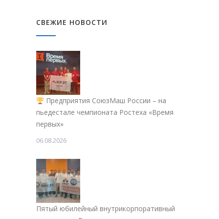
СВЕЖИЕ НОВОСТИ
Предприятия СоюзМаш России – на
пьедестале чемпионата Ростеха «Время
первых»
06.08.2026
Пятый юбилейный внутрикорпоративный