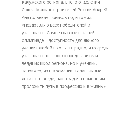
Калужского регионального отделения
Союза Машиностроителей России Андрей
Анатольевич Новиков подытожил:
«Поздравляю всех победителей и
участников! Самое главное в нашей
олимпиаде – доступность для любого
ученика любой школы. Отрадно, что среди
участников не только представители
ведущих школ региона, но и ученики,
например, из г. Кремёнки. Талантливые
дети есть везде, наша задача помочь им
проложить путь в профессию и в жизнь!»