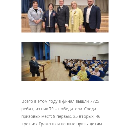
Всего в этом году в финал вышли 7725
ребят, из них 79 – победители. Среди
призовых мест: 8 первых, 25 вторых, 46
третьих Грамоты и ценные призы детям