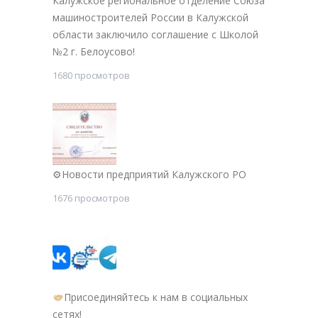
Калужское региональное отделение Союза
машиностроителей России в Калужской
области заключило соглашение с Школой
№2 г. Белоусово!
1680 просмотров
⚙Новости предприятий Калужского РО
1676 просмотров
Присоединяйтесь к нам в социальных
сетях!