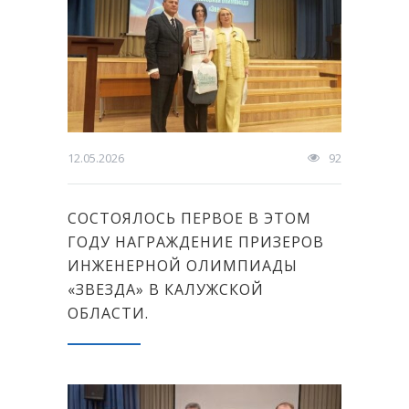
12.05.2026
92
СОСТОЯЛОСЬ ПЕРВОЕ В ЭТОМ
ГОДУ НАГРАЖДЕНИЕ ПРИЗЕРОВ
ИНЖЕНЕРНОЙ ОЛИМПИАДЫ
«ЗВЕЗДА» В КАЛУЖСКОЙ
ОБЛАСТИ.