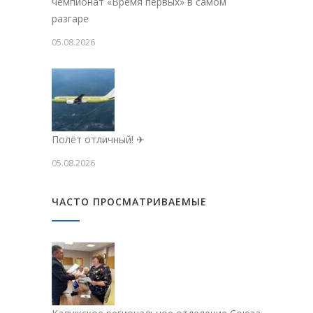
чемпионат «Время первых» в самом
разгаре
05.08.2026
Полёт отличный! ✈
05.08.2026
ЧАСТО ПРОСМАТРИВАЕМЫЕ