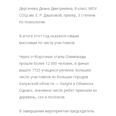
Дергачева Диана Дмитриевна, 8 класс МОУ
СОШ им. Е. Р. Дашковой, призер, 3 степени
по психологии.
В итоге этот год оказался самым
массовым по числу участников.
Через отборочные этапы Олимпиады
прошли более 12 000 человек, в финал
вышло 7725 учащихся региона. Большее
число участников из больших городов
Калужской области — Калуги и Обнинска.
Однако, значимое число ребят приехали из
деревень, сёл и посёлков.
В завершении мероприятия председатель