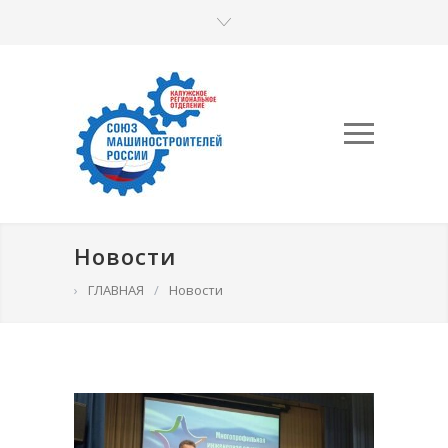
Новости
›
ГЛАВНАЯ
/
Новости