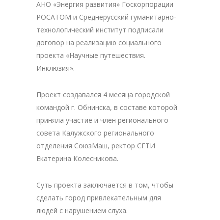
АНО «Энергия развития» Госкорпорации
РОСАТОМ и Среднерусский гуманитарно-
технологический институт подписали
договор на реализацию социального
проекта «Научные путешествия.
Инклюзия».
Проект создавался 4 месяца городской
командой г. Обнинска, в составе которой
приняла участие и член регионального
совета Калужского регионального
отделения СоюзМаш, ректор СГТИ
Екатерина Колесникова.
Суть проекта заключается в том, чтобы
сделать город привлекательным для
людей с нарушением слуха.