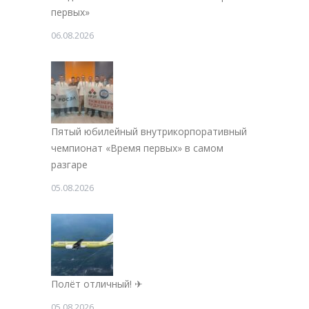
первых»
06.08.2026
Пятый юбилейный внутрикорпоративный
чемпионат «Время первых» в самом
разгаре
05.08.2026
Полёт отличный! ✈
05.08.2026