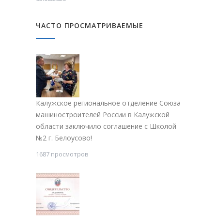
ЧАСТО ПРОСМАТРИВАЕМЫЕ
Калужское региональное отделение Союза
машиностроителей России в Калужской
области заключило соглашение с Школой
№2 г. Белоусово!
1687 просмотров