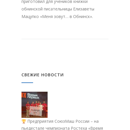
приготовил для учеников книжки
обнинской писательницы Елизаветы
Мацупко «Меня зовут… в Обнинск».
СВЕЖИЕ НОВОСТИ
Предприятия СоюзМаш России – на
пьедестале чемпионата Ростеха «Время