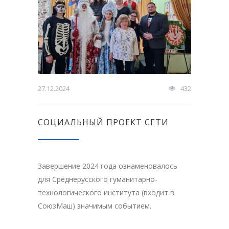
27.12.2024
432
СОЦИАЛЬНЫЙ ПРОЕКТ СГТИ
Завершение 2024 года ознаменовалось
для Среднерусского гуманитарно-
технологического института (входит в
СоюзМаш) значимым событием.