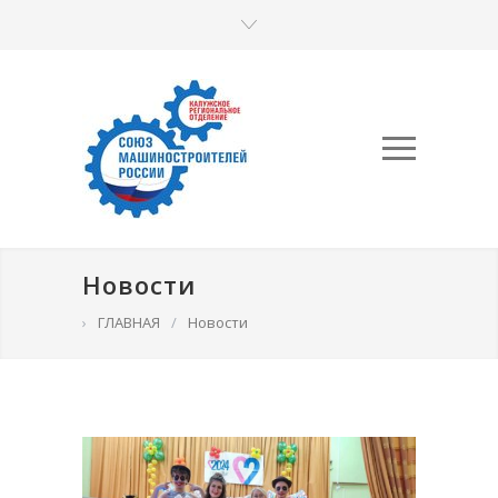
Новости
›
ГЛАВНАЯ
/
Новости