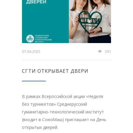
07.04.2025
391
СГТИ ОТКРЫВАЕТ ДВЕРИ
В рамках Всероссийской акции «Неделя
без турникетов» Среднерусский
гуманитарно-технологический институт
(входит в СоюзМаш) приглашает на День
открытых дверей.