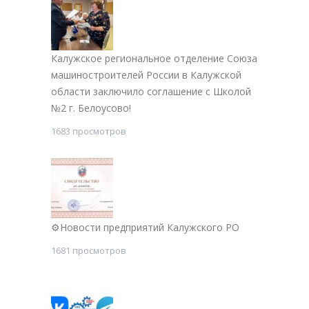
Калужское региональное отделение Союза
машиностроителей России в Калужской
области заключило соглашение с Школой
№2 г. Белоусово!
1683 просмотров
⚙Новости предприятий Калужского РО
1681 просмотров