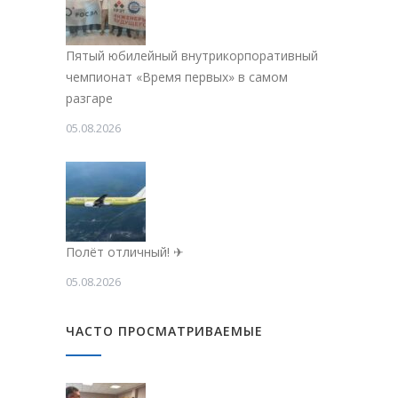
Пятый юбилейный внутрикорпоративный
чемпионат «Время первых» в самом
разгаре
05.08.2026
Полёт отличный! ✈
05.08.2026
ЧАСТО ПРОСМАТРИВАЕМЫЕ