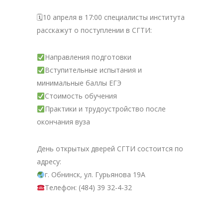
🗓10 апреля в 17:00 специалисты института
расскажут о поступлении в СГТИ:
Направления подготовки
Вступительные испытания и
минимальные баллы ЕГЭ
Стоимость обучения
Практики и трудоустройство после
окончания вуза
День открытых дверей СГТИ состоится по
адресу:
г. Обнинск, ул. Гурьянова 19А
Телефон: (484) 39 32-4-32