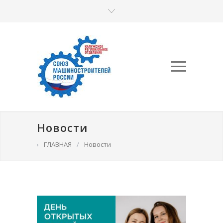
Новости
›
ГЛАВНАЯ
/
Новости