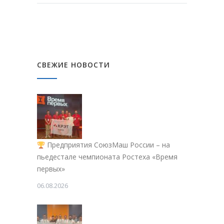
СВЕЖИЕ НОВОСТИ
Предприятия СоюзМаш России – на
пьедестале чемпионата Ростеха «Время
первых»
06.08.2026