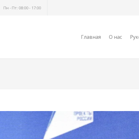
Пн - Пт: 08:00 - 17:00
Главная
О нас
Рук