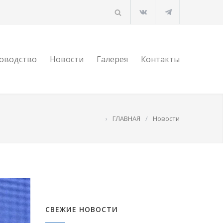
оводство
Новости
Галерея
Контакты
›
ГЛАВНАЯ
/
Новости
СВЕЖИЕ НОВОСТИ