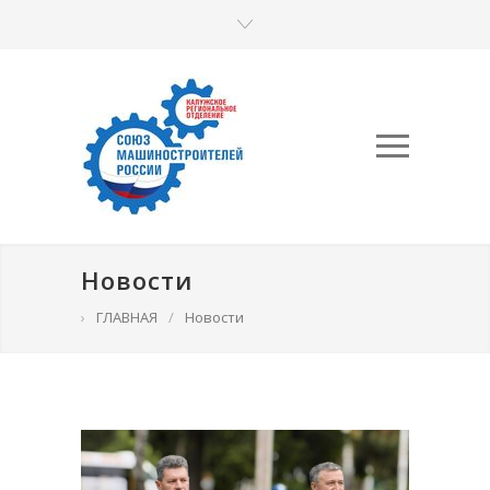
Новости
›
ГЛАВНАЯ
/
Новости