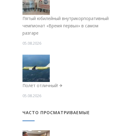
Пятый юбилейный внутрикорпоративный
чемпионат «Время первых» в самом
разгаре
05.08.2026
Полёт отличный! ✈
05.08.2026
ЧАСТО ПРОСМАТРИВАЕМЫЕ