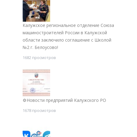
Калужское региональное отделение Союза
машиностроителей России в Калужской
области заключило соглашение с Школой
№2 г. Белоусово!
1682 просмотров
⚙Новости предприятий Калужского РО
1678 просмотров