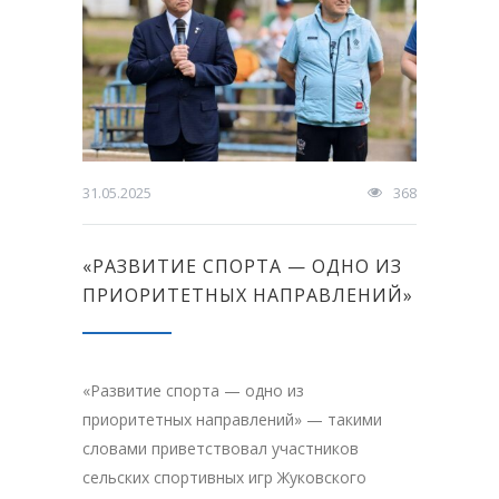
31.05.2025
368
«РАЗВИТИЕ СПОРТА — ОДНО ИЗ
ПРИОРИТЕТНЫХ НАПРАВЛЕНИЙ»
«Развитие спорта — одно из
приоритетных направлений» — такими
словами приветствовал участников
сельских спортивных игр Жуковского