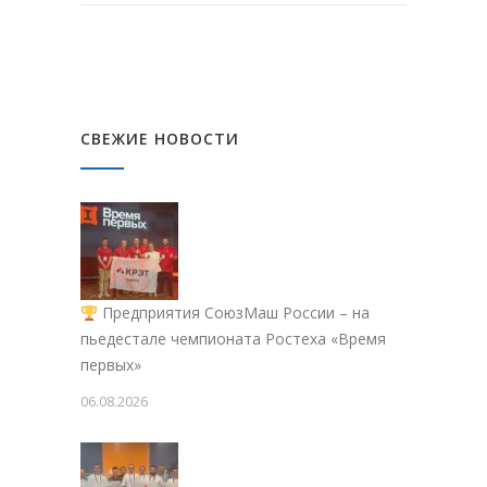
СВЕЖИЕ НОВОСТИ
Предприятия СоюзМаш России – на
пьедестале чемпионата Ростеха «Время
первых»
06.08.2026