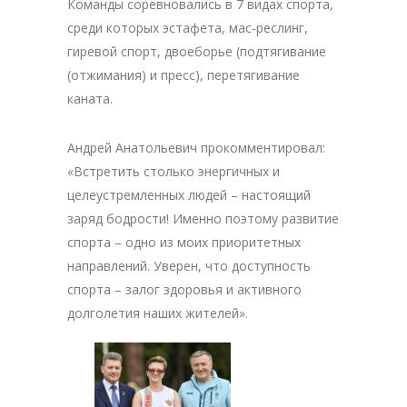
Команды соревновались в 7 видах спорта,
среди которых эстафета, мас-реслинг,
гиревой спорт, двоеборье (подтягивание
(отжимания) и пресс), перетягивание
каната.
Андрей Анатольевич прокомментировал:
«Встретить столько энергичных и
целеустремленных людей – настоящий
заряд бодрости! Именно поэтому развитие
спорта – одно из моих приоритетных
направлений. Уверен, что доступность
спорта – залог здоровья и активного
долголетия наших жителей».