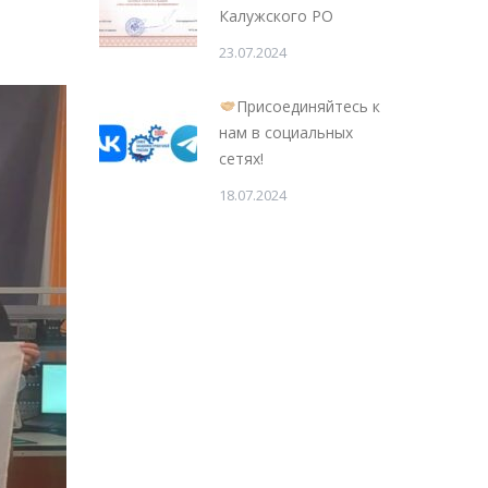
Калужского РО
23.07.2024
Присоединяйтесь к
нам в социальных
сетях!
18.07.2024