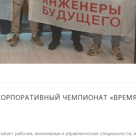
ОРПОРАТИВНЫЙ ЧЕМПИОНАТ «ВРЕМ
ывает рабочие, инженерные и управленческие специальности, 