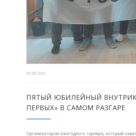
05.08.2026
ПЯТЫЙ ЮБИЛЕЙНЫЙ ВНУТРИК
ПЕРВЫХ» В САМОМ РАЗГАРЕ
Организатором ежегодного турнира, который охват