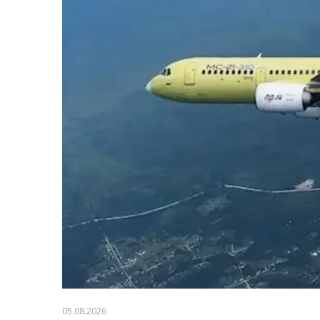
05.08.2026