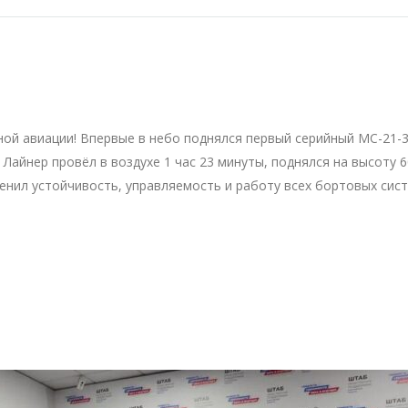
ой авиации! Впервые в небо поднялся первый серийный МС-21-
Лайнер провёл в воздухе 1 час 23 минуты, поднялся на высоту 
ценил устойчивость, управляемость и работу всех бортовых сист