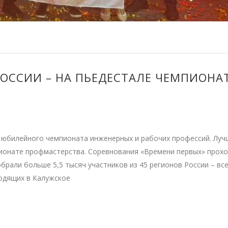
ССИИ – НА ПЬЕДЕСТАЛЕ ЧЕМПИОНА
 юбилейного чемпионата инженерных и рабочих профессий. Луч
ионате профмастерства. Соревнования «Времени первых» прохо
брали больше 5,5 тысяч участников из 45 регионов России – все
ходящих в Калужское