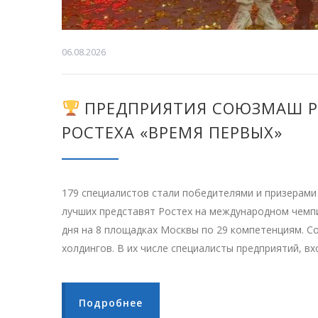
06.08.2026
ПРЕДПРИЯТИЯ СОЮЗМАШ РО
РОСТЕХА «ВРЕМЯ ПЕРВЫХ»
179 специалистов стали победителями и призерами
лучших представят Ростех на международном чемп
дня на 8 площадках Москвы по 29 компетенциям. Со
холдингов. В их числе специалисты предприятий, в
Подробнее