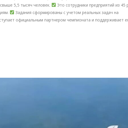
свыше 5,5 тысяч человек.
Это сотрудники предприятий из 45 
циям.
Задания сформированы с учетом реальных задач на
ступает официальным партнером чемпионата и поддерживает е