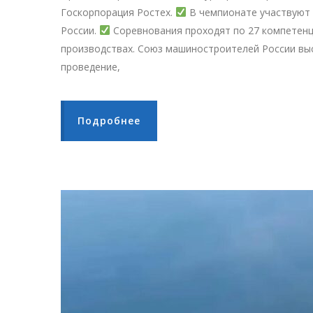
Госкорпорация Ростех.
В чемпионате участвуют 
России.
Соревнования проходят по 27 компетен
производствах. Союз машиностроителей России вы
проведение,
Подробнее