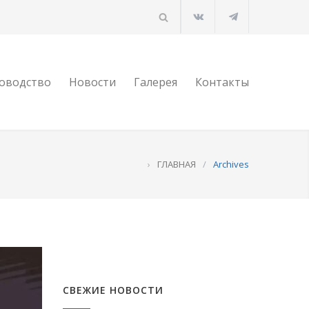
оводство
Новости
Галерея
Контакты
›
ГЛАВНАЯ
/
Archives
СВЕЖИЕ НОВОСТИ