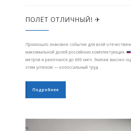
ПОЛЁТ ОТЛИЧНЫЙ! ✈
Произошло знаковое событие для всей отечественн
максимальной долей российских комплектующих.
метров и разогнался до 600 км/ч. Экипаж высоко о
этим успехом — колоссальный труд
Подробнее