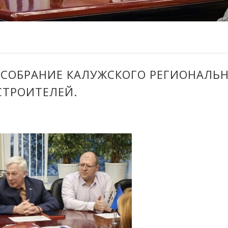
У СОБРАНИЕ КАЛУЖСКОГО РЕГИОНАЛЬ
ТРОИТЕЛЕЙ.