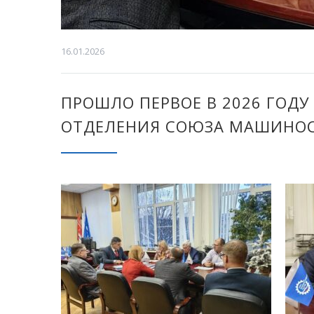
16.01.2026
ПРОШЛО ПЕРВОЕ В 2026 ГОД
ОТДЕЛЕНИЯ СОЮЗА МАШИНОС