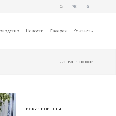
оводство
Новости
Галерея
Контакты
›
ГЛАВНАЯ
/
Новости
СВЕЖИЕ НОВОСТИ