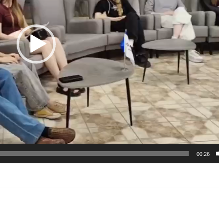
00:26