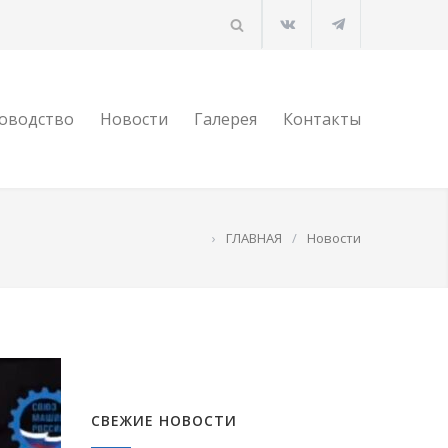
оводство
Новости
Галерея
Контакты
›
ГЛАВНАЯ
/
Новости
СВЕЖИЕ НОВОСТИ