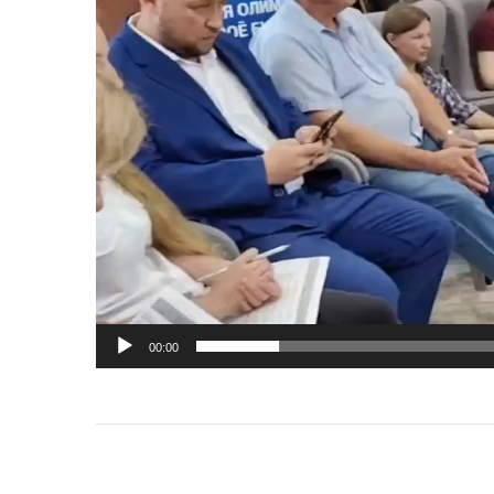
00:00