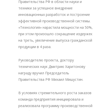
Правительства РФ в области науки и
техники за успешное внедрение
инновационных разработок и построение
эффективной производственной системы.
«Технология» нарастила мощности на 50%,
при этом произошло сокращение издержек
на треть, увеличение выпуска гражданской
продукции в 4 раза.
Руководителю проекта, доктору
технических наук Дмитрию Харитонову
награду вручил Председатель
Правительства РФ Михаил Мишустин.
В условиях стремительного роста заказов
команда предприятия инициировала и
реализовала программу производственной