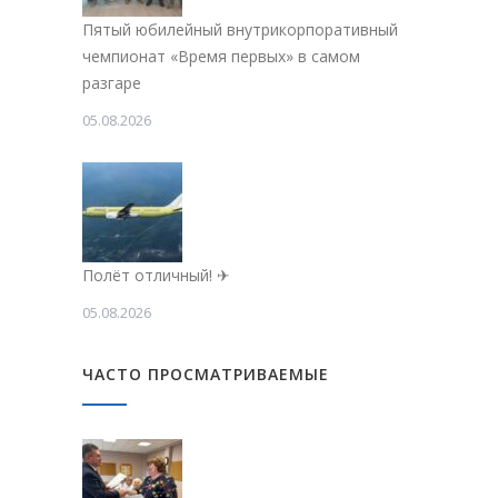
Пятый юбилейный внутрикорпоративный
чемпионат «Время первых» в самом
разгаре
05.08.2026
Полёт отличный! ✈
05.08.2026
ЧАСТО ПРОСМАТРИВАЕМЫЕ