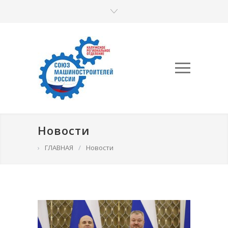
Новости
›
ГЛАВНАЯ
/
Новости