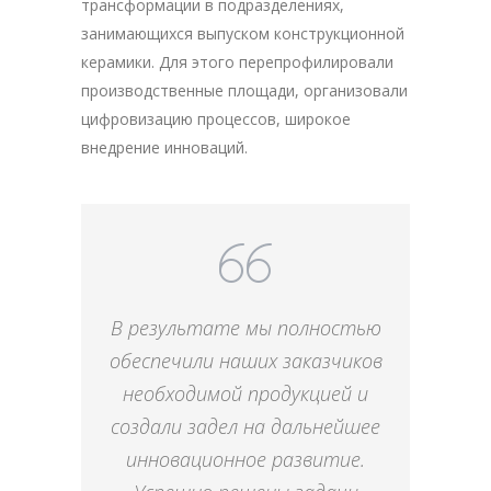
трансформации в подразделениях,
занимающихся выпуском конструкционной
керамики. Для этого перепрофилировали
производственные площади, организовали
цифровизацию процессов, широкое
внедрение инноваций.
В результате мы полностью
обеспечили наших заказчиков
необходимой продукцией и
создали задел на дальнейшее
инновационное развитие.