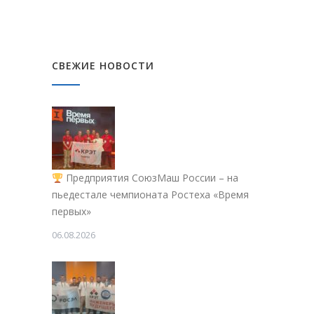
СВЕЖИЕ НОВОСТИ
Предприятия СоюзМаш России – на
пьедестале чемпионата Ростеха «Время
первых»
06.08.2026