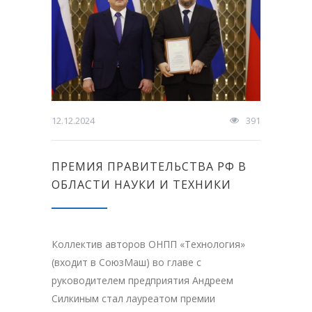
12.12.2024
391
ПРЕМИЯ ПРАВИТЕЛЬСТВА РФ В
ОБЛАСТИ НАУКИ И ТЕХНИКИ
Коллектив авторов ОНПП «Технология»
(входит в СоюзМаш) во главе с
руководителем предприятия Андреем
Силкиным стал лауреатом премии