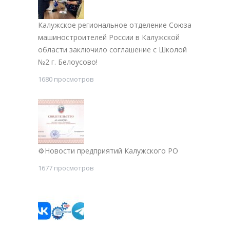
Калужское региональное отделение Союза
машиностроителей России в Калужской
области заключило соглашение с Школой
№2 г. Белоусово!
1680 просмотров
⚙Новости предприятий Калужского РО
1677 просмотров