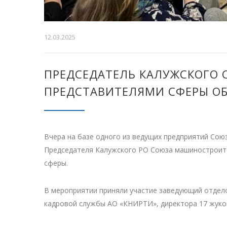
12.03.2025
ПРЕДСЕДАТЕЛЬ КАЛУЖСКОГО 
ПРЕДСТАВИТЕЛЯМИ СФЕРЫ О
Вчера на базе одного из ведущих предприятий Со
Председателя Калужского РО Союза машиностроите
сферы.
В мероприятии приняли участие заведующий отдел
кадровой службы АО «КНИРТИ», директора 17 жуко