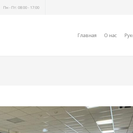
Пн - Пт: 08:00 - 17:00
Главная
О нас
Рук