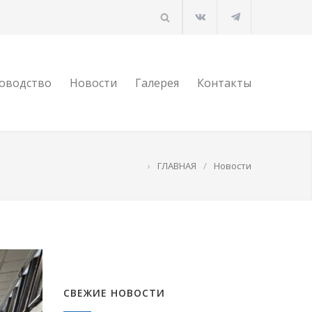
оводство
Новости
Галерея
Контакты
›
ГЛАВНАЯ
/
Новости
СВЕЖИЕ НОВОСТИ