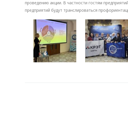
проведению акции. В частности гостям предприяти
предприятий будут транслироваться профориента