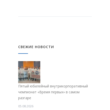
СВЕЖИЕ НОВОСТИ
Пятый юбилейный внутрикорпоративный
чемпионат «Время первых» в самом
разгаре
05.08.2026