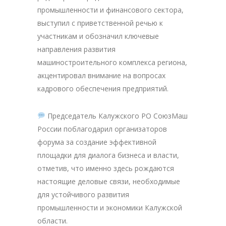
промышленности и финансового сектора,
выступил с приветственной речью к
участникам и обозначил ключевые
направления развития
машиностроительного комплекса региона,
акцентировал внимание на вопросах
кадрового обеспечения предприятий.
Председатель Калужского РО СоюзМаш
России поблагодарил организаторов
форума за создание эффективной
площадки для диалога бизнеса и власти,
отметив, что именно здесь рождаются
настоящие деловые связи, необходимые
для устойчивого развития
промышленности и экономики Калужской
области.