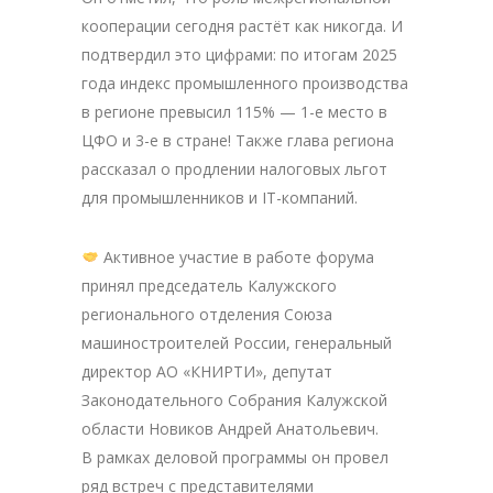
кооперации сегодня растёт как никогда. И
подтвердил это цифрами: по итогам 2025
года индекс промышленного производства
в регионе превысил 115% — 1-е место в
ЦФО и 3-е в стране! Также глава региона
рассказал о продлении налоговых льгот
для промышленников и IT-компаний.
Активное участие в работе форума
принял председатель Калужского
регионального отделения Союза
машиностроителей России, генеральный
директор АО «КНИРТИ», депутат
Законодательного Собрания Калужской
области Новиков Андрей Анатольевич.
В рамках деловой программы он провел
ряд встреч с представителями