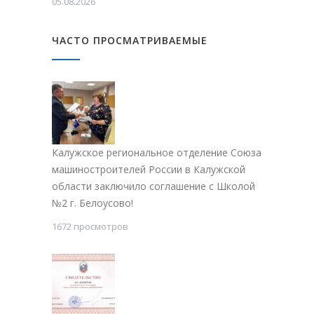
05.08.2026
ЧАСТО ПРОСМАТРИВАЕМЫЕ
Калужское региональное отделение Союза
машиностроителей России в Калужской
области заключило соглашение с Школой
№2 г. Белоусово!
1672 просмотров