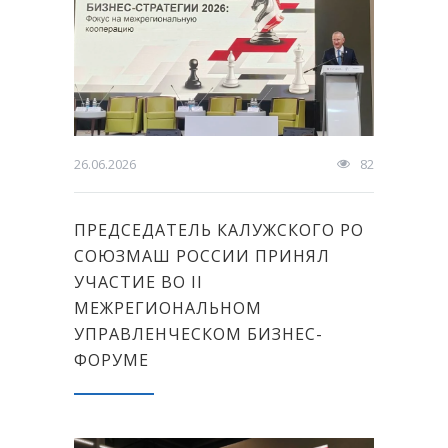
26.06.2026
82
ПРЕДСЕДАТЕЛЬ КАЛУЖСКОГО РО
СОЮЗМАШ РОССИИ ПРИНЯЛ
УЧАСТИЕ ВО II
МЕЖРЕГИОНАЛЬНОМ
УПРАВЛЕНЧЕСКОМ БИЗНЕС-
ФОРУМЕ