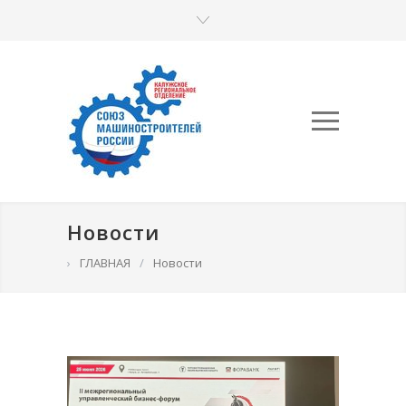
Новости
›
ГЛАВНАЯ
/
Новости