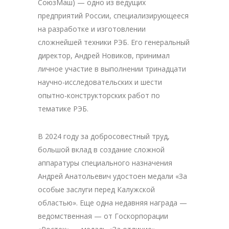
СоюзМаш) — одно из ведущих
предприятий России, специализирующееся
на разработке и изготовлении
сложнейшей техники РЭБ. Его генеральный
директор, Андрей Новиков, принимал
личное участие в выполнении тринадцати
научно-исследовательских и шести
опытно-конструкторских работ по
тематике РЭБ.
В 2024 году за добросовестный труд,
большой вклад в создание сложной
аппаратуры специального назначения
Андрей Анатольевич удостоен медали «За
особые заслуги перед Калужской
областью». Еще одна недавняя награда —
ведомственная — от Госкорпорации