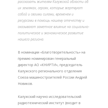
рассказать жителям Калужской области об
их земляках, героях, которые жертвуют
собой и своими силами, временем и
ресурсами в помощь нашему отечеству и
оказывают заметное влияние на социально-
политическое и экономическое развитие
нашего региона.
В номинации «Благотворительность» на
премию номинирован генеральный
директор АО «КНИРТИ», председатель
Калужского регионального отделения
Союза машиностроителей России Андрей
Новиков.
Калужский научно-исследовательский
радиотехнический институт (входит в