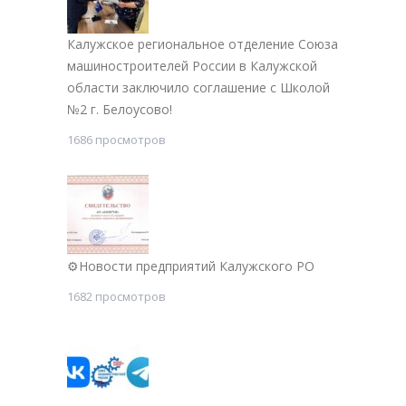
Калужское региональное отделение Союза
машиностроителей России в Калужской
области заключило соглашение с Школой
№2 г. Белоусово!
1686 просмотров
⚙Новости предприятий Калужского РО
1682 просмотров