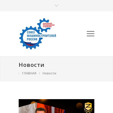
Новости
›
ГЛАВНАЯ
/
Новости