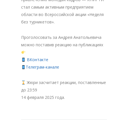
стал самым активным предприятием
области во Всероссийской акции «Неделя
без турникетов».
Проголосовать за Андрея Анатольевича
можно поставив реакцию на публикациях
ВКонтакте
Телеграм-канале
Жюри засчитает реакции, поставленные
до 23:59
14 февраля 2025 года.