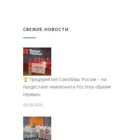
СВЕЖИЕ НОВОСТИ
Предприятия СоюзМаш России – на
пьедестале чемпионата Ростеха «Время
первых»
06.08.2026