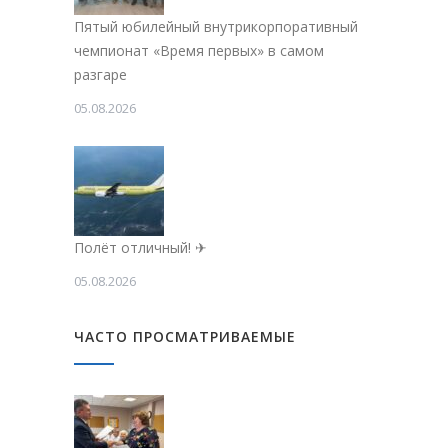
Пятый юбилейный внутрикорпоративный
чемпионат «Время первых» в самом
разгаре
05.08.2026
Полёт отличный! ✈
05.08.2026
ЧАСТО ПРОСМАТРИВАЕМЫЕ