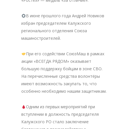
«Ростех» — медаль «За отличие».
В июне прошлого года Андрей Новиков
избран председателем Калужского
регионального отделения Союза
машиностроителей.
При его содействии СоюзМаш в рамках
акции «ВСЕГДА РЯДОМ» оказывает
большую поддержку бойцам в зоне СВО.
На перечисленные средства волонтёры
имеют возможность закупать то, что
особенно необходимо нашим защитникам.
Одним из первых мероприятий при
вступлении в должность председателя
Калужского РО стало заключение