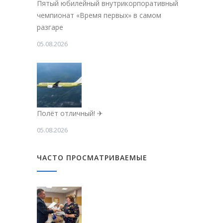
Пятый юбилейный внутрикорпоративный
чемпионат «Время первых» в самом
разгаре
05.08.2026
Полёт отличный! ✈
05.08.2026
ЧАСТО ПРОСМАТРИВАЕМЫЕ