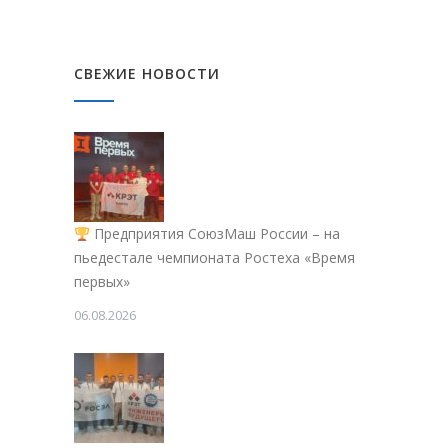
СВЕЖИЕ НОВОСТИ
Предприятия СоюзМаш России – на
пьедестале чемпионата Ростеха «Время
первых»
06.08.2026