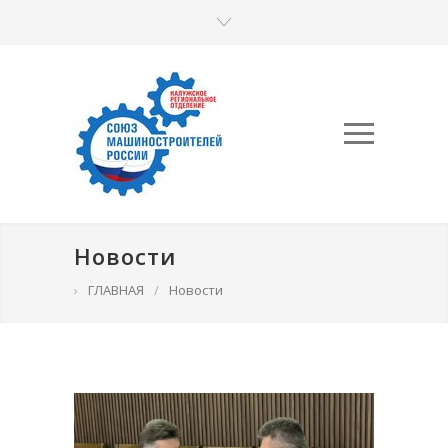
Новости
›
ГЛАВНАЯ
/
Новости