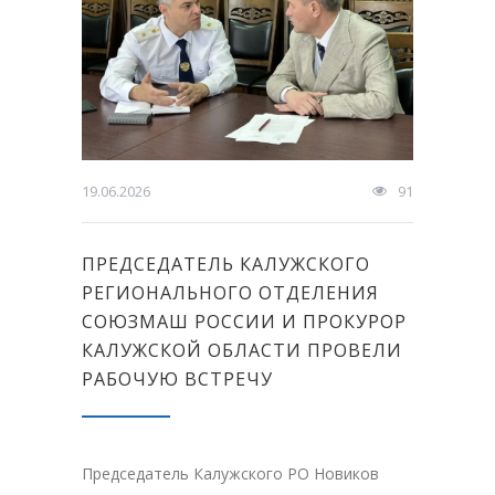
19.06.2026
91
ПРЕДСЕДАТЕЛЬ КАЛУЖСКОГО
РЕГИОНАЛЬНОГО ОТДЕЛЕНИЯ
СОЮЗМАШ РОССИИ И ПРОКУРОР
КАЛУЖСКОЙ ОБЛАСТИ ПРОВЕЛИ
РАБОЧУЮ ВСТРЕЧУ
Председатель Калужского РО Новиков