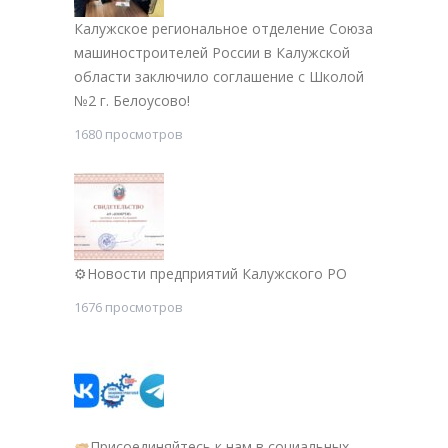
Калужское региональное отделение Союза
машиностроителей России в Калужской
области заключило соглашение с Школой
№2 г. Белоусово!
1680 просмотров
⚙Новости предприятий Калужского РО
1676 просмотров
Присоединяйтесь к нам в социальных