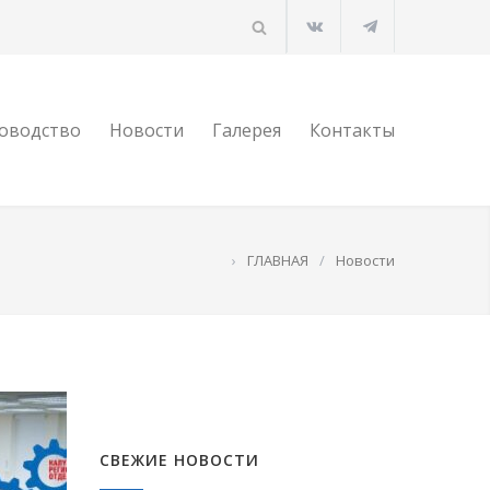
оводство
Новости
Галерея
Контакты
›
ГЛАВНАЯ
/
Новости
СВЕЖИЕ НОВОСТИ