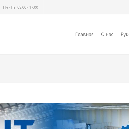
Пн - Пт: 08:00 - 17:00
Главная
О нас
Рук