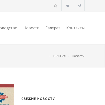
оводство
Новости
Галерея
Контакты
›
ГЛАВНАЯ
/
Новости
СВЕЖИЕ НОВОСТИ