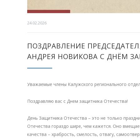
24.02.2026
ПОЗДРАВЛЕНИЕ ПРЕДСЕДАТЕ
АНДРЕЯ НОВИКОВА С ДНЁМ З
Уважаемые члены Калужского регионального отде
Поздравляю вас с Днем защитника Отечества!
День Защитника Отечества – это не только праздн
Отечества гораздо шире, чем кажется. Оно вмещае
качества – храбрость, смелость, отвагу, самоотв