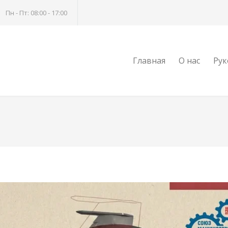
Пн - Пт: 08:00 - 17:00
Главная
О нас
Рук