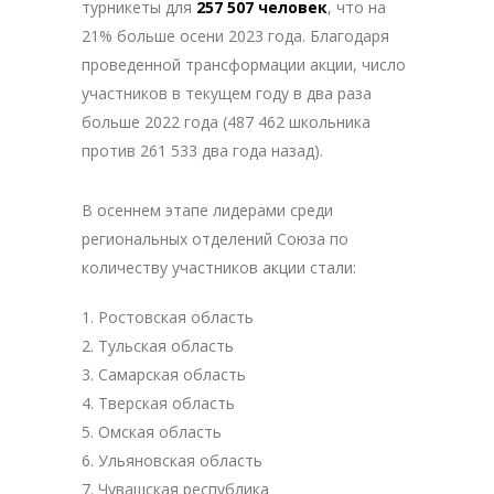
турникеты для
257 507 человек
, что на
21% больше осени 2023 года. Благодаря
проведенной трансформации акции, число
участников в текущем году в два раза
больше 2022 года (487 462 школьника
против 261 533 два года назад).
В осеннем этапе лидерами среди
региональных отделений Союза по
количеству участников акции стали:
Ростовская область
Тульская область
Самарская область
Тверская область
Омская область
Ульяновская область
Чувашская республика