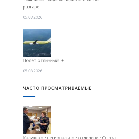
разгаре
05.08.2026
Полёт отличный! ✈
05.08.2026
ЧАСТО ПРОСМАТРИВАЕМЫЕ
Калужское региональное отделение Союза