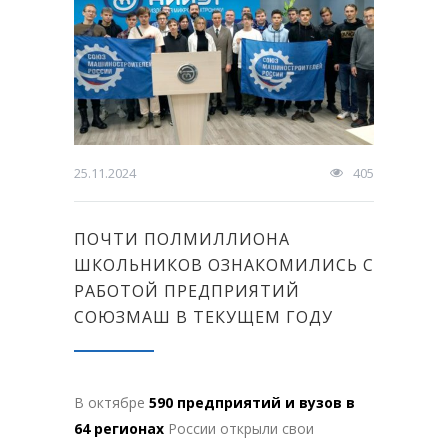
25.11.2024
405
ПОЧТИ ПОЛМИЛЛИОНА
ШКОЛЬНИКОВ ОЗНАКОМИЛИСЬ С
РАБОТОЙ ПРЕДПРИЯТИЙ
СОЮЗМАШ В ТЕКУЩЕМ ГОДУ
В октябре
590 предприятий и вузов в
64 регионах
России открыли свои