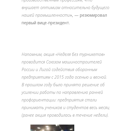
внушает оптимизм относительно будущего
нашей промышленности
», — резюмировал
первый вице-президент.
Напомним, акция «Неделя без турникетов»
проводится Союзом машиностроителей
России и Лигой содействия оборонным
предприятиям с 2015 года осенью и весной.
В прошлом году было принято решение об
усилении работы по направлению ранней
профориентации: предприятия стали
принимать учеников и студентов весь месяц
(ранее акция проводилась в течение недели).