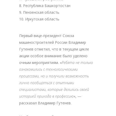
Республика Башкортостан
Пензенская область
Иркутская область
Первый вице-президент Союза
машиностроителей России Владимир
Гутенев отметил, что в текущем цикле
акции особое внимание было уделено
очным мероприятиям. «
Ребята не только
ознакомились с технологическими
процессами, но и получили возможность
лично пообщаться с опытными
специалистами, которые делились своей
историей прихода в профессию
», —
рассказал Владимир Гутенев.