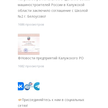
машиностроителей России в Калужской
области заключило соглашение с Школой
№2 г. Белоусово!
1686 просмотров
⚙Новости предприятий Калужского РО
1682 просмотров
Присоединяйтесь к нам в социальных
сетях!