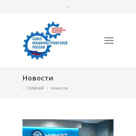
Новости
›
ГЛАВНАЯ
/
Новости