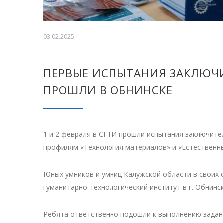
03.02.2025
ПЕРВЫЕ ИСПЫТАНИЯ ЗАКЛЮЧИ
ПРОШЛИ В ОБНИНСКЕ
1 и 2 февраля в СГТИ прошли испытания заключит
профилям «Технология материалов» и «Естественны
Юных умников и умниц Калужской области в своих
гуманитарно-технологический институт в г. Обнинск
Ребята ответственно подошли к выполнению задани