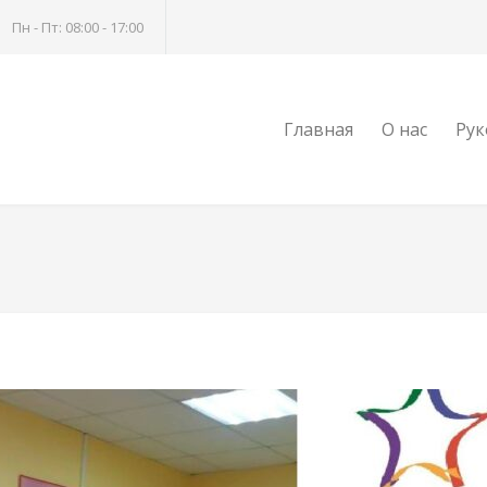
Пн - Пт: 08:00 - 17:00
Главная
О нас
Рук