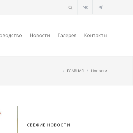
оводство
Новости
Галерея
Контакты
›
ГЛАВНАЯ
/
Новости
СВЕЖИЕ НОВОСТИ