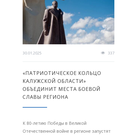
30.01.2025
337
«ПАТРИОТИЧЕСКОЕ КОЛЬЦО
КАЛУЖСКОЙ ОБЛАСТИ»
ОБЪЕДИНИТ МЕСТА БОЕВОЙ
СЛАВЫ РЕГИОНА
К 80-летию Победы в Великой
Отечественной войне в регионе запустят