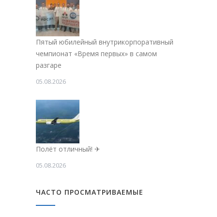
Пятый юбилейный внутрикорпоративный
чемпионат «Время первых» в самом
разгаре
05.08.2026
Полёт отличный! ✈
05.08.2026
ЧАСТО ПРОСМАТРИВАЕМЫЕ