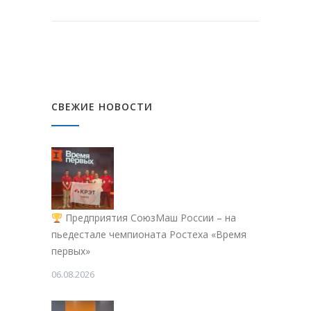
СВЕЖИЕ НОВОСТИ
Предприятия СоюзМаш России – на
пьедестале чемпионата Ростеха «Время
первых»
06.08.2026