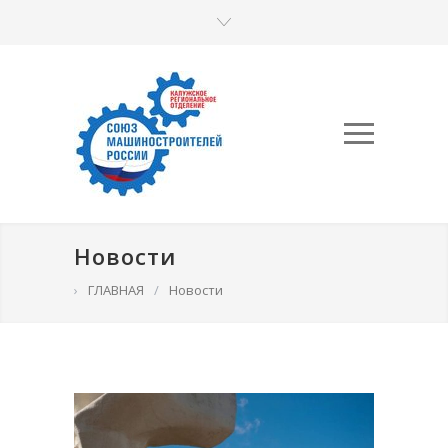
Новости
›
ГЛАВНАЯ
/
Новости