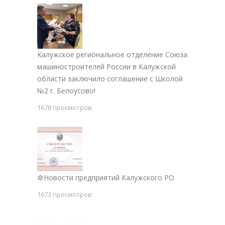
Калужское региональное отделение Союза
машиностроителей России в Калужской
области заключило соглашение с Школой
№2 г. Белоусово!
1678 просмотров
⚙Новости предприятий Калужского РО
1673 просмотров