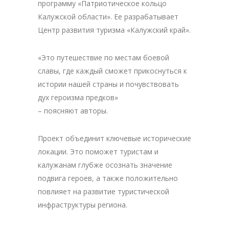
программу «Патриотическое кольцо
Калужской области». Ее разрабатывает
Центр развития туризма «Калужский край».
«Это путешествие по местам боевой
славы, где каждый сможет прикоснуться к
истории нашей страны и почувствовать
дух героизма предков»
– поясняют авторы.
Проект объединит ключевые исторические
локации. Это поможет туристам и
калужанам глубже осознать значение
подвига героев, а также положительно
повлияет на развитие туристической
инфраструктуры региона.