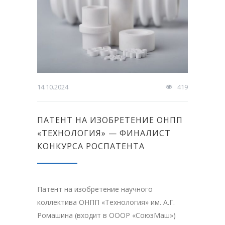
14.10.2024
419
ПАТЕНТ НА ИЗОБРЕТЕНИЕ ОНПП
«ТЕХНОЛОГИЯ» — ФИНАЛИСТ
КОНКУРСА РОСПАТЕНТА
Патент на изобретение научного
коллектива ОНПП «Технология» им. А.Г.
Ромашина (входит в ОООР «СоюзМаш»)