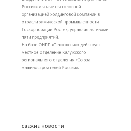
России» и является головной
организацией холдинговой компании в
отрасли химической промышленности
Госкорпорации Ростех, управляя активами
пяти предприятий.
На базе ОНПП «Технология» действует
местное отделение Калужского
регионального отделения «Союза
машиностроителей России».
СВЕЖИЕ НОВОСТИ