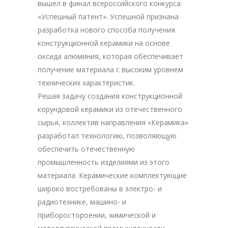
вышел в финал всероссийского конкурса
«Успешный патент». Успешной признана
разработка нового способа получения
конструкционной керамики на основе
оксида алюминия, которая обеспечивает
получение материала с высоким уровнем
технических характеристик.
Решая задачу создания конструкционной
корундовой керамики из отечественного
сырья, коллектив направления «Керамика»
разработал технологию, позволяющую
обеспечить отечественную
промышленность изделиями из этого
материала. Керамические комплектующие
широко востребованы в электро- и
радиотехнике, машино- и
приборостороении, химической и