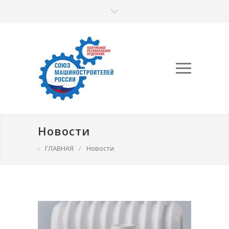
Новости
›
ГЛАВНАЯ
/
Новости