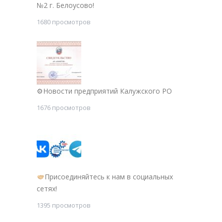
№2 г. Белоусово!
1680 просмотров
⚙Новости предприятий Калужского РО
1676 просмотров
Присоединяйтесь к нам в социальных
сетях!
1395 просмотров