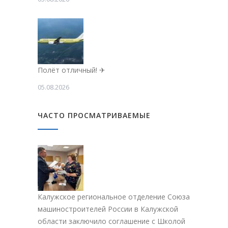
Полёт отличный! ✈
05.08.2026
ЧАСТО ПРОСМАТРИВАЕМЫЕ
Калужское региональное отделение Союза
машиностроителей России в Калужской
области заключило соглашение с Школой