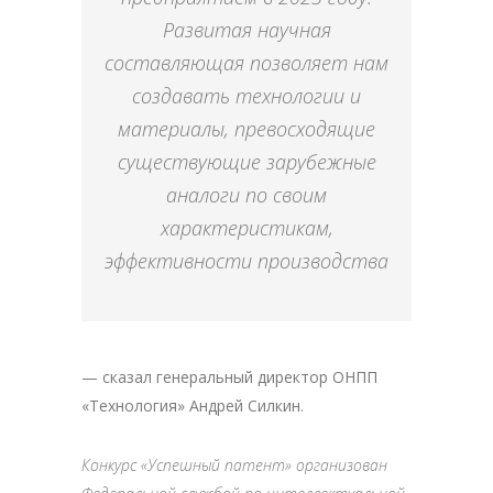
Развитая научная
составляющая позволяет нам
создавать технологии и
материалы, превосходящие
существующие зарубежные
аналоги по своим
характеристикам,
эффективности производства
— сказал генеральный директор ОНПП
«Технология» Андрей Силкин.
Конкурс «Успешный патент» организован