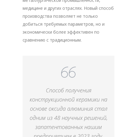
металлургической промышленности,
медицине и других отраслях. Новый способ
производства позволяет не только
добиться требуемых параметров, но и
экономически более эффективен по
сравнению с традиционным.
Способ получения
конструкционной керамики на
основе оксида алюминия стал
одним из 48 научных решений,
запатентованных нашим
предприятием в 2023 году.