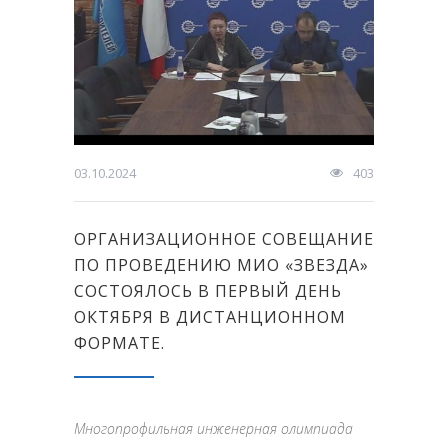
03.10.2024
403
ОРГАНИЗАЦИОННОЕ СОВЕЩАНИЕ
ПО ПРОВЕДЕНИЮ МИО «ЗВЕЗДА»
СОСТОЯЛОСЬ В ПЕРВЫЙ ДЕНЬ
ОКТЯБРЯ В ДИСТАНЦИОННОМ
ФОРМАТЕ.
Многопрофильная инженерная олимпиада