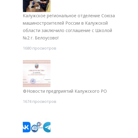
Калужское региональное отделение Союза
машиностроителей России в Калужской
области заключило соглашение с Школой
№2 г. Белоусово!
1680 просмотров
⚙Новости предприятий Калужского РО
1674 просмотров