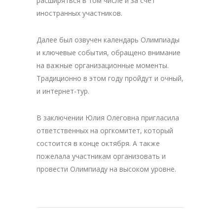
расширяться в том числе и за счет
иностранных участников.
Далее был озвучен календарь Олимпиады
и ключевые события, обращено внимание
на важные организационные моменты.
Традиционно в этом году пройдут и очный,
и интернет-тур.
В заключении Юлия Олеговна пригласила
ответственных на оргкомитет, который
состоится в конце октября. А также
пожелала участникам организовать и
провести Олимпиаду на высоком уровне.