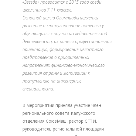
«Звезда» проводится с 2015 года среди
школьников 7-11 классов.
Основной целью Олимпиады является
развитие и стимулирование интереса у
обучающихся к научно-исследовательской
деятельности, их ранняя профессиональная
ориентация, формирование целостного
представления о приоритетных
направлениях финансово-экономического
развития страны и мотивации к
поступлению на инженерные
специальности.
В мероприятии приняла участие член
регионального совета Калужского
отделения СоюзМаш, ректор СГТИ,
руководитель региональной площадки