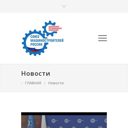
Новости
›
ГЛАВНАЯ
/
Новости