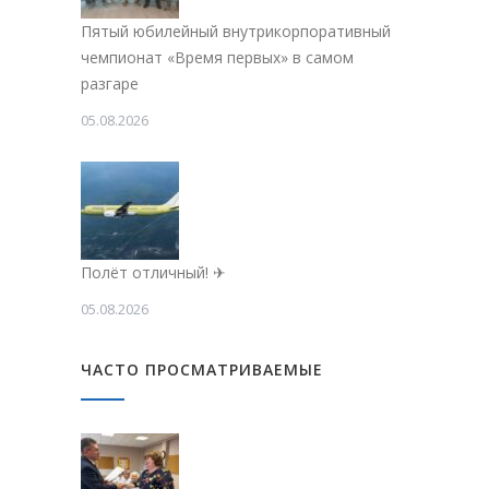
Пятый юбилейный внутрикорпоративный
чемпионат «Время первых» в самом
разгаре
05.08.2026
Полёт отличный! ✈
05.08.2026
ЧАСТО ПРОСМАТРИВАЕМЫЕ