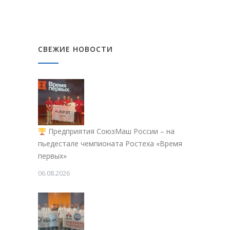
СВЕЖИЕ НОВОСТИ
Предприятия СоюзМаш России – на
пьедестале чемпионата Ростеха «Время
первых»
06.08.2026