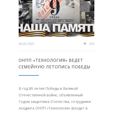
06.05.2025
350
ОНПП «ТЕХНОЛОГИЯ» ВЕДЕТ
СЕМЕЙНУЮ ЛЕТОПИСЬ ПОБЕДЫ
В год 80-летия Победы в Великой
Отечественной войне, объявленный
Годом защитника Отечества, сотрудники
холдинга ОНПП «Технология» (входит в