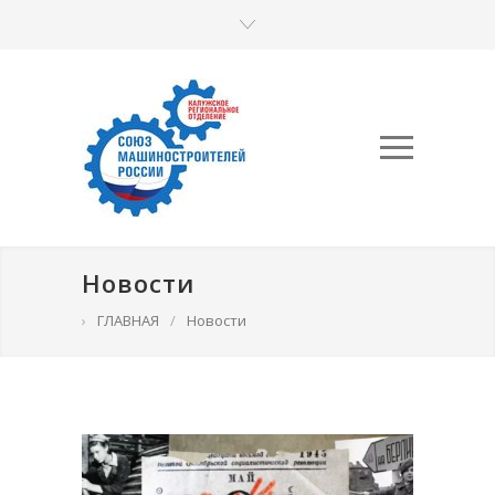
Новости
›
ГЛАВНАЯ
/
Новости