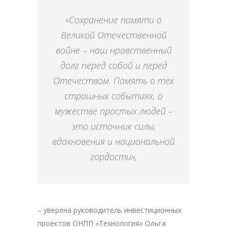
«Сохранение памяти о
Великой Отечественной
войне – наш нравственный
долг перед собой и перед
Отечеством. Память о тех
страшных событиях, о
мужестве простых людей –
это источник силы,
вдохновения и национальной
гордости»,
– уверена руководитель инвестиционных
проектов ОНПП «Технология» Ольга