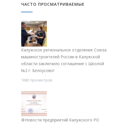
ЧАСТО ПРОСМАТРИВАЕМЫЕ
Калужское региональное отделение Союза
машиностроителей России в Калужской
области заключило соглашение с Школой
№2 г. Белоусово!
1682 просмотров
⚙Новости предприятий Калужского РО