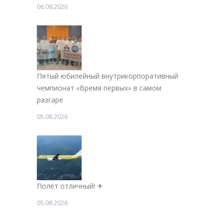
06.08.2026
Пятый юбилейный внутрикорпоративный
чемпионат «Время первых» в самом
разгаре
05.08.2026
Полёт отличный! ✈
05.08.2026