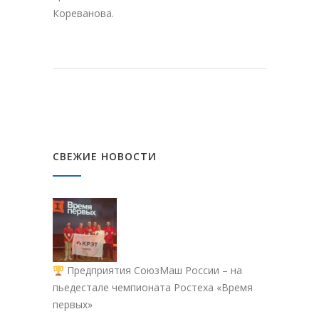
Кореванова.
СВЕЖИЕ НОВОСТИ
Предприятия СоюзМаш России – на
пьедестале чемпионата Ростеха «Время
первых»