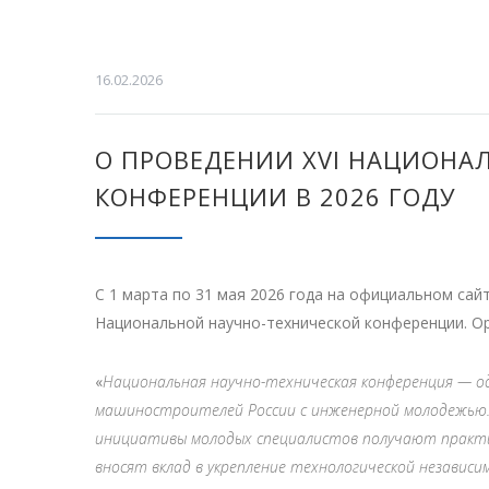
16.02.2026
О ПРОВЕДЕНИИ XVI НАЦИОНА
КОНФЕРЕНЦИИ В 2026 ГОДУ
С 1 марта по 31 мая 2026 года на официальном сай
Национальной научно-технической конференции. О
«
Национальная научно-техническая конференция — 
машиностроителей России с инженерной молодежью. 
инициативы молодых специалистов получают практич
вносят вклад в укрепление технологической независ