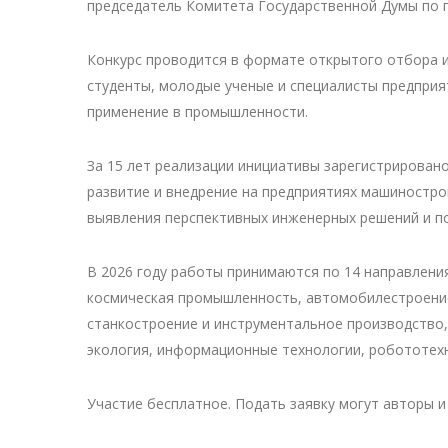
председатель Комитета Государственной Думы по
Конкурс проводится в формате открытого отбора и
студенты, молодые ученые и специалисты предприя
применение в промышленности.
За 15 лет реализации инициативы зарегистрирован
развитие и внедрение на предприятиях машиностро
выявления перспективных инженерных решений и п
В 2026 году работы принимаются по 14 направлени
космическая промышленность, автомобилестроение
станкостроение и инструментальное производство,
экология, информационные технологии, робототехни
Участие бесплатное. Подать заявку могут авторы и 