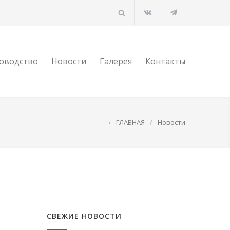
оводство
Новости
Галерея
Контакты
›
ГЛАВНАЯ
/
Новости
СВЕЖИЕ НОВОСТИ