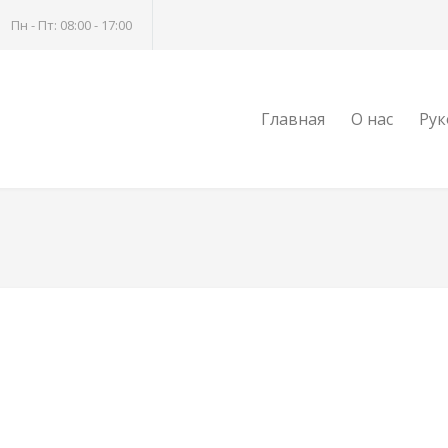
Пн - Пт: 08:00 - 17:00
Главная
О нас
Рук