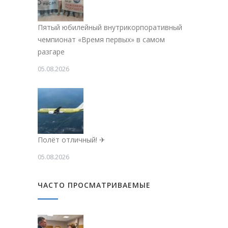
Пятый юбилейный внутрикорпоративный
чемпионат «Время первых» в самом
разгаре
05.08.2026
Полёт отличный! ✈
05.08.2026
ЧАСТО ПРОСМАТРИВАЕМЫЕ