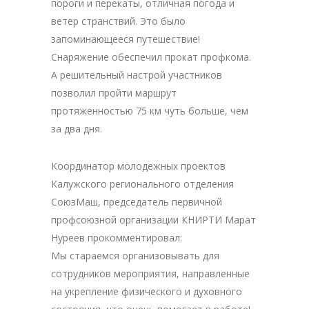
пороги и перекаты, отличная погода и
ветер странствий. Это было
запоминающееся путешествие!
Снаряжение обеспечил прокат профкома.
А решительный настрой участников
позволил пройти маршрут
протяженностью 75 км чуть больше, чем
за два дня.
Координатор молодежных проектов
Калужского регионального отделения
СоюзМаш, председатель первичной
профсоюзной организации КНИРТИ Марат
Нуреев прокомментировал:
Мы стараемся организовывать для
сотрудников мероприятия, направленные
на укрепление физического и духовного