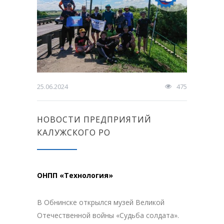
25.06.2024
475
НОВОСТИ ПРЕДПРИЯТИЙ
КАЛУЖСКОГО РО
ОНПП «Технология»
В Обнинске открылся музей Великой
Отечественной войны «Судьба солдата».