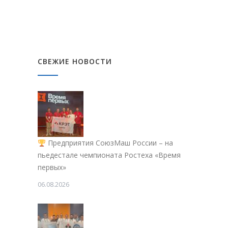
СВЕЖИЕ НОВОСТИ
Предприятия СоюзМаш России – на
пьедестале чемпионата Ростеха «Время
первых»
06.08.2026