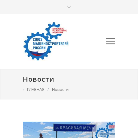
Новости
›
ГЛАВНАЯ
/
Новости