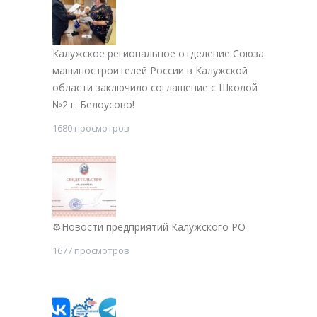
Калужское региональное отделение Союза
машиностроителей России в Калужской
области заключило соглашение с Школой
№2 г. Белоусово!
1680 просмотров
⚙Новости предприятий Калужского РО
1677 просмотров