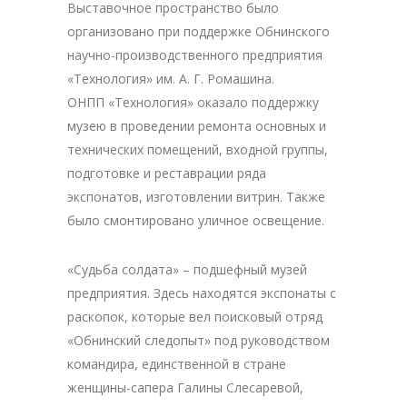
Выставочное пространство было
организовано при поддержке Обнинского
научно-производственного предприятия
«Технология» им. А. Г. Ромашина.
ОНПП «Технология» оказало поддержку
музею в проведении ремонта основных и
технических помещений, входной группы,
подготовке и реставрации ряда
экспонатов, изготовлении витрин. Также
было смонтировано уличное освещение.
«Судьба солдата» – подшефный музей
предприятия. Здесь находятся экспонаты с
раскопок, которые вел поисковый отряд
«Обнинский следопыт» под руководством
командира, единственной в стране
женщины-сапера Галины Слесаревой,