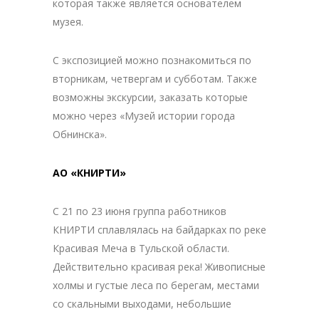
которая также является основателем
музея.
С экспозицией можно познакомиться по
вторникам, четвергам и субботам. Также
возможны экскурсии, заказать которые
можно через «Музей истории города
Обнинска».
АО «КНИРТИ»
С 21 по 23 июня группа работников
КНИРТИ сплавлялась на байдарках по реке
Красивая Меча в Тульской области.
Действительно красивая река! Живописные
холмы и густые леса по берегам, местами
со скальными выходами, небольшие