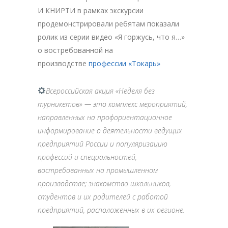
И КНИРТИ в рамках экскурсии
продемонстрировали ребятам показали
ролик из серии видео «Я горжусь, что я…»
о востребованной на
производстве
профессии «Токарь»
Всероссийская акция «Неделя без
турникетов» — это комплекс мероприятий,
направленных на профориентационное
информирование о деятельности ведущих
предприятий России и популяризацию
профессий и специальностей,
востребованных на промышленном
производстве; знакомство школьников,
студентов и их родителей с работой
предприятий, расположенных в их регионе.