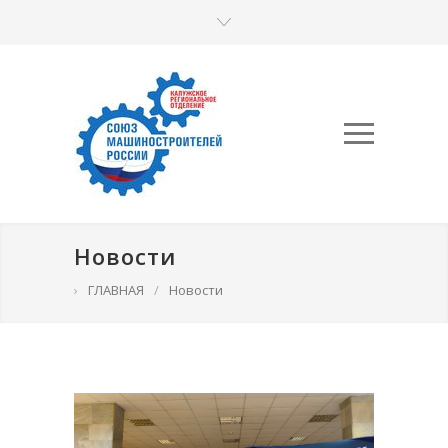
Новости
›
ГЛАВНАЯ
/
Новости