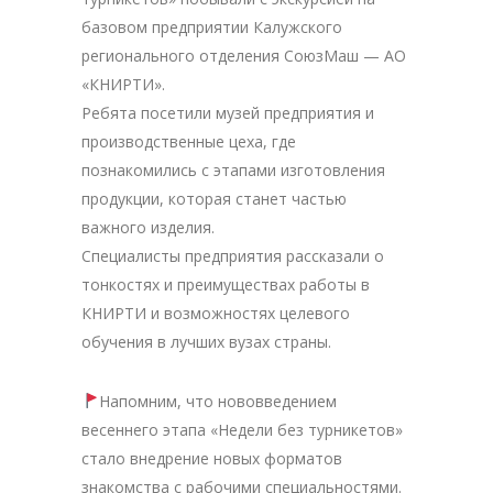
базовом предприятии Калужского
регионального отделения СоюзМаш — АО
«КНИРТИ».
Ребята посетили музей предприятия и
производственные цеха, где
познакомились с этапами изготовления
продукции, которая станет частью
важного изделия.
Специалисты предприятия рассказали о
тонкостях и преимуществах работы в
КНИРТИ и возможностях целевого
обучения в лучших вузах страны.
Напомним, что нововведением
весеннего этапа «Недели без турникетов»
стало внедрение новых форматов
знакомства с рабочими специальностями.