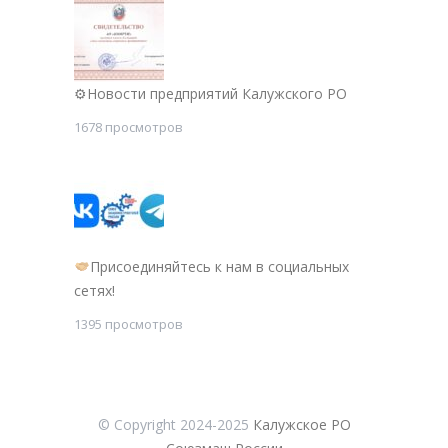
⚙Новости предприятий Калужского РО
1678 просмотров
Присоединяйтесь к нам в социальных
сетях!
1395 просмотров
© Copyright 2024-2025
Калужское РО