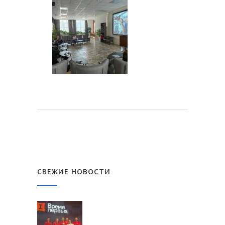
СВЕЖИЕ НОВОСТИ