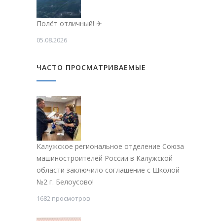
Полёт отличный! ✈
05.08.2026
ЧАСТО ПРОСМАТРИВАЕМЫЕ
Калужское региональное отделение Союза
машиностроителей России в Калужской
области заключило соглашение с Школой
№2 г. Белоусово!
1682 просмотров