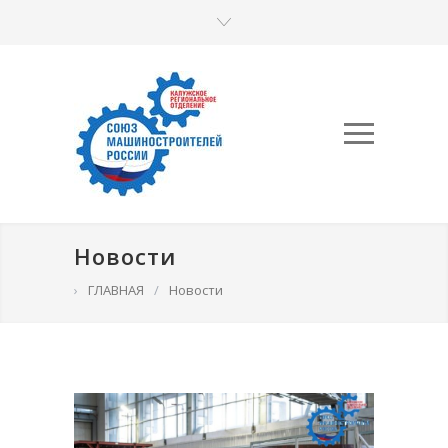
Новости
›
ГЛАВНАЯ
/
Новости