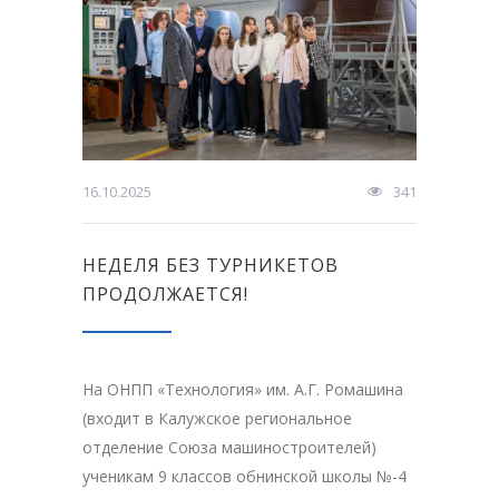
16.10.2025
341
НЕДЕЛЯ БЕЗ ТУРНИКЕТОВ
ПРОДОЛЖАЕТСЯ!
На ОНПП «Технология» им. А.Г. Ромашина
(входит в Калужское региональное
отделение Союза машиностроителей)
ученикам 9 классов обнинской школы №-4