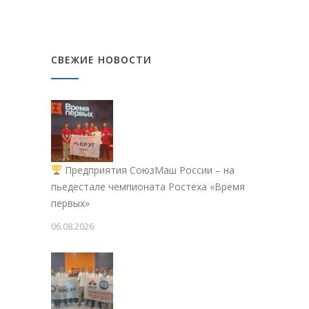
СВЕЖИЕ НОВОСТИ
Предприятия СоюзМаш России – на
пьедестале чемпионата Ростеха «Время
первых»
06.08.2026