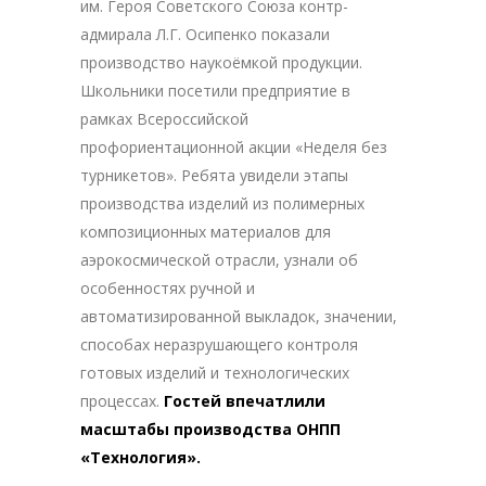
им. Героя Советского Союза контр-
адмирала Л.Г. Осипенко показали
производство наукоёмкой продукции.
Школьники посетили предприятие в
рамках Всероссийской
профориентационной акции «Неделя без
турникетов». Ребята увидели этапы
производства изделий из полимерных
композиционных материалов для
аэрокосмической отрасли, узнали об
особенностях ручной и
автоматизированной выкладок, значении,
способах неразрушающего контроля
готовых изделий и технологических
процессах.
Гостей впечатлили
масштабы производства ОНПП
«Технология».