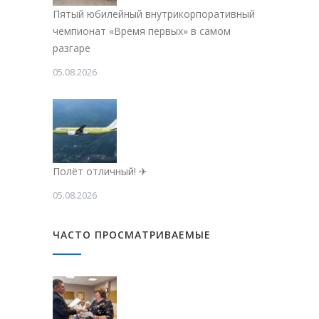
Пятый юбилейный внутрикорпоративный
чемпионат «Время первых» в самом
разгаре
05.08.2026
Полёт отличный! ✈
05.08.2026
ЧАСТО ПРОСМАТРИВАЕМЫЕ