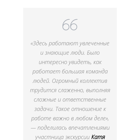
«Здесь работают увлеченные
и знающие люди. Было
интересно увидеть, как
работает большая команда
людей. Огромный коллектив
трудится слаженно, выполняя
сложные и ответственные
задачи. Такое отношение к
работе важно в любом деле»,
— поделилась впечатлениями
участница экскурсии
Катя