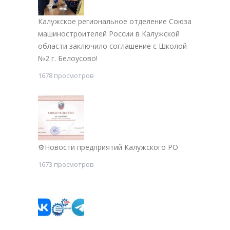
Калужское региональное отделение Союза
машиностроителей России в Калужской
области заключило соглашение с Школой
№2 г. Белоусово!
1678 просмотров
⚙Новости предприятий Калужского РО
1673 просмотров