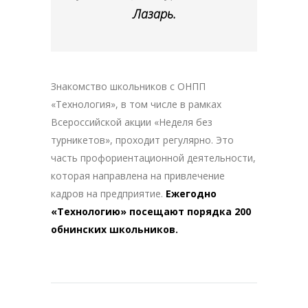
Лазарь.
Знакомство школьников с ОНПП
«Технология», в том числе в рамках
Всероссийской акции «Неделя без
турникетов», проходит регулярно. Это
часть профориентационной деятельности,
которая направлена на привлечение
кадров на предприятие.
Ежегодно
«Технологию» посещают порядка 200
обнинских школьников.