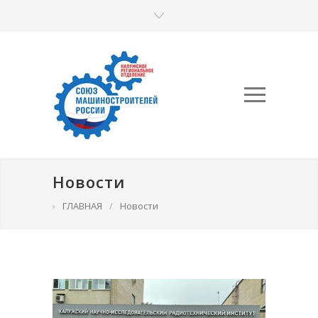
Новости
›
ГЛАВНАЯ
/
Новости