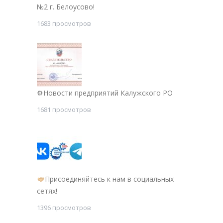
№2 г. Белоусово!
1683 просмотров
⚙Новости предприятий Калужского РО
1681 просмотров
Присоединяйтесь к нам в социальных
сетях!
1396 просмотров