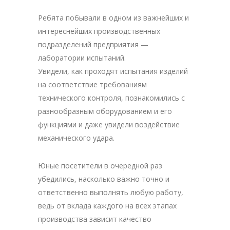
Ребята побывали в одном из важнейших и
интереснейших производственных
подразделений предприятия —
лаборатории испытаний.
Увидели, как проходят испытания изделий
на соответствие требованиям
технического контроля, познакомились с
разнообразным оборудованием и его
функциями и даже увидели воздействие
механического удара.
Юные посетители в очередной раз
убедились, насколько важно точно и
ответственно выполнять любую работу,
ведь от вклада каждого на всех этапах
производства зависит качество