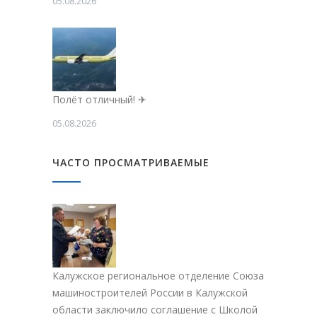
05.08.2026
Полёт отличный! ✈
05.08.2026
ЧАСТО ПРОСМАТРИВАЕМЫЕ
Калужское региональное отделение Союза
машиностроителей России в Калужской
области заключило соглашение с Школой