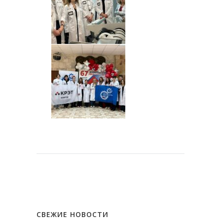
СВЕЖИЕ НОВОСТИ