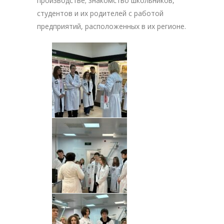
производстве; знакомство школьников,
студентов и их родителей с работой
предприятий, расположенных в их регионе.