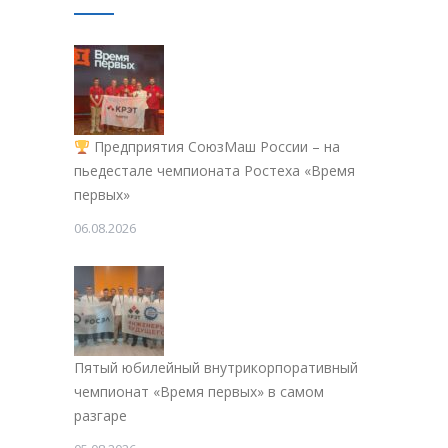
Предприятия СоюзМаш России – на
пьедестале чемпионата Ростеха «Время
первых»
06.08.2026
Пятый юбилейный внутрикорпоративный
чемпионат «Время первых» в самом
разгаре