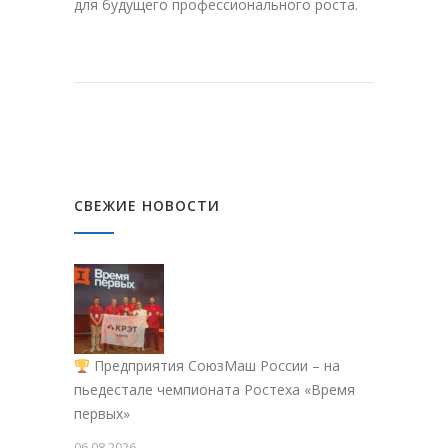
для будущего профессионального роста.
СВЕЖИЕ НОВОСТИ
Предприятия СоюзМаш России – на
пьедестале чемпионата Ростеха «Время
первых»
06.08.2026