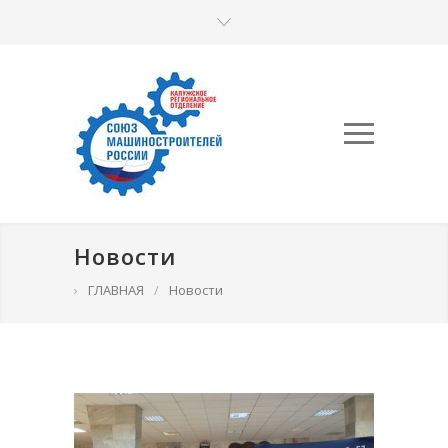
Новости
›
ГЛАВНАЯ
/
Новости