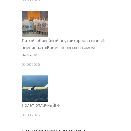
Пятый юбилейный внутрикорпоративный
чемпионат «Время первых» в самом
разгаре
05.08.2026
Полёт отличный! ✈
05.08.2026