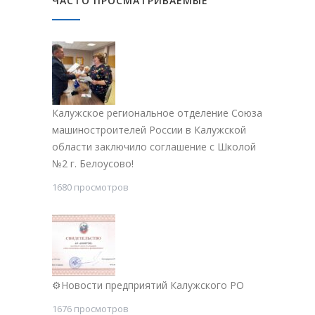
ЧАСТО ПРОСМАТРИВАЕМЫЕ
Калужское региональное отделение Союза
машиностроителей России в Калужской
области заключило соглашение с Школой
№2 г. Белоусово!
1680 просмотров
⚙Новости предприятий Калужского РО
1676 просмотров