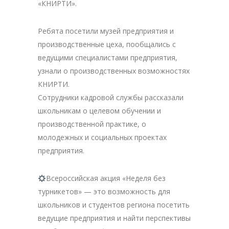
«КНИРТИ».
Ребята посетили музей предприятия и
производственные цеха, пообщались с
ведущими специалистами предприятия,
узнали о производственных возможностях
КНИРТИ.
Сотрудники кадровой службы рассказали
школьникам о целевом обучении и
производственной практике, о
молодежных и социальных проектах
предприятия.
Всероссийская акция «Неделя без
турникетов» — это возможность для
школьников и студентов региона посетить
ведущие предприятия и найти перспективы