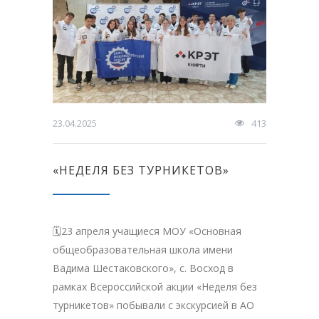
23.04.2025
413
«НЕДЕЛЯ БЕЗ ТУРНИКЕТОВ»
🗓23 апреля учащиеся МОУ «Основная
общеобразовательная школа имени
Вадима Шестаковского», с. Восход в
рамках Всероссийской акции «Неделя без
турникетов» побывали с экскурсией в АО