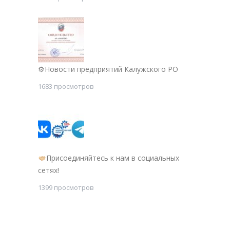
⚙Новости предприятий Калужского РО
1683 просмотров
Присоединяйтесь к нам в социальных
сетях!
1399 просмотров