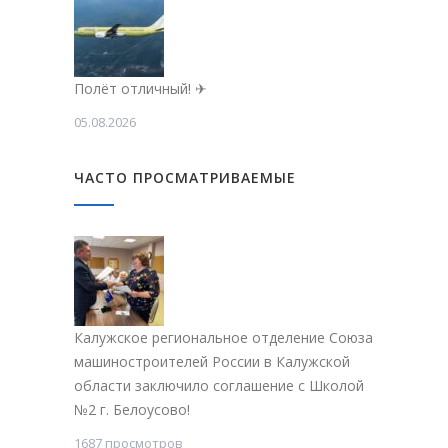
Полёт отличный! ✈
05.08.2026
ЧАСТО ПРОСМАТРИВАЕМЫЕ
Калужское региональное отделение Союза
машиностроителей России в Калужской
области заключило соглашение с Школой
№2 г. Белоусово!
1687 просмотров