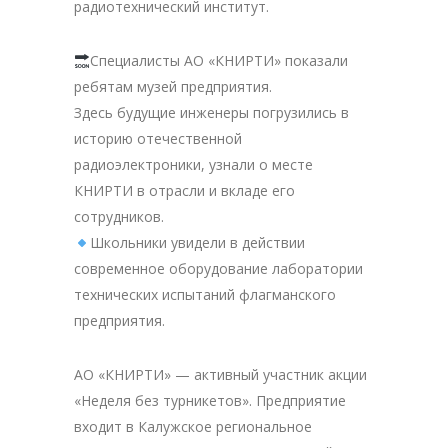
радиотехнический институт.
Специалисты АО «КНИРТИ» показали
ребятам музей предприятия.
Здесь будущие инженеры погрузились в
историю отечественной
радиоэлектроники, узнали о месте
КНИРТИ в отрасли и вкладе его
сотрудников.
Школьники увидели в действии
современное оборудование лаборатории
технических испытаний флагманского
предприятия.
АО «КНИРТИ» — активный участник акции
«Неделя без турникетов». Предприятие
входит в Калужское региональное