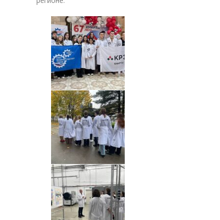
регионе.