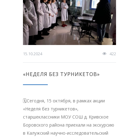
15.10.2024
422
«НЕДЕЛЯ БЕЗ ТУРНИКЕТОВ»
🗓Сегодня, 15 октября, в рамках акции
«Неделя без турникетов»,
старшеклассники МОУ СОШ д. Кривское
Боровского района приехали на экскурсию
в Калужский научно-исследовательский