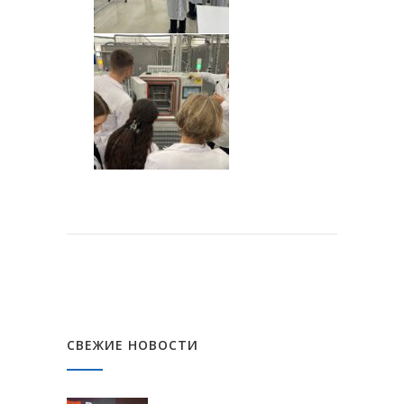
СВЕЖИЕ НОВОСТИ