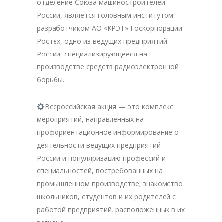
отделение Союза машиностроителей
России, является головным институтом-
разработчиком АО «КРЭТ» Госкорпорации
Ростех, одно из ведущих предприятий
России, специализирующееся на
производстве средств радиоэлектронной
борьбы.
Всероссийская акция — это комплекс
мероприятий, направленных на
профориентационное информирование о
деятельности ведущих предприятий
России и популяризацию профессий и
специальностей, востребованных на
промышленном производстве; знакомство
школьников, студентов и их родителей с
работой предприятий, расположенных в их