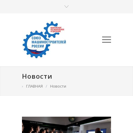
Новости
›
ГЛАВНАЯ
/
Новости