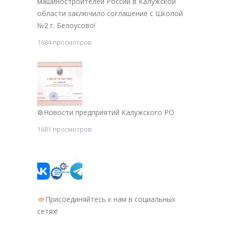
машиностроителей России в Калужской
области заключило соглашение с Школой
№2 г. Белоусово!
1684 просмотров
⚙Новости предприятий Калужского РО
1681 просмотров
Присоединяйтесь к нам в социальных
сетях!