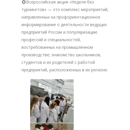
Всероссийская акция «Неделя без
турникетов» — это комплекс мероприятий,
направленных на профориентационное
информирование о деятельности ведущих
предприятий России и популяризацию
профессий и специальностей,
востребованных на промышленном
производстве; знакомство школьников,
студентов и их родителей с работой
предприятий, расположенных в их регионе.