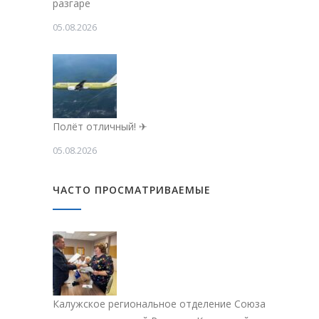
разгаре
05.08.2026
Полёт отличный! ✈
05.08.2026
ЧАСТО ПРОСМАТРИВАЕМЫЕ
Калужское региональное отделение Союза