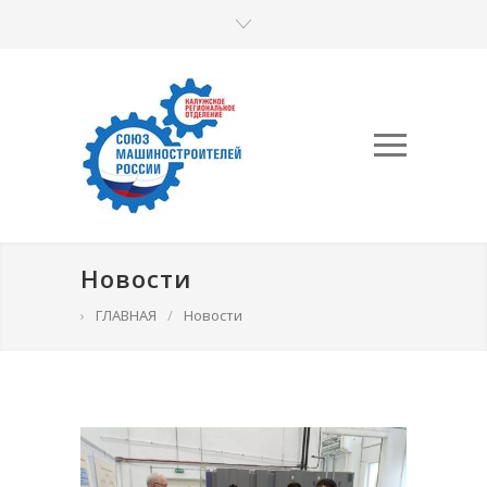
Новости
›
ГЛАВНАЯ
/
Новости