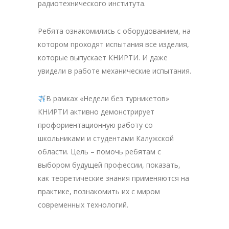
радиотехнического института.
Ребята ознакомились с оборудованием, на
котором проходят испытания все изделия,
которые выпускает КНИРТИ. И даже
увидели в работе механические испытания.
В рамках «Недели без турникетов»
КНИРТИ активно демонстрирует
профориентационную работу со
школьниками и студентами Калужской
области. Цель – помочь ребятам с
выбором будущей профессии, показать,
как теоретические знания применяются на
практике, познакомить их с миром
современных технологий.