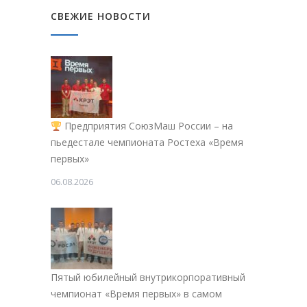
СВЕЖИЕ НОВОСТИ
Предприятия СоюзМаш России – на
пьедестале чемпионата Ростеха «Время
первых»
06.08.2026
Пятый юбилейный внутрикорпоративный
чемпионат «Время первых» в самом