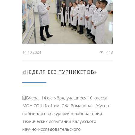
14.10.2024
448
«НЕДЕЛЯ БЕЗ ТУРНИКЕТОВ»
🗓Вчера, 14 октября, учащиеся 10 класса
МОУ СОШ № 1 им. С.Ф. Романова г. Жуков
побывали с экскурсией в лаборатории
технических испытаний Калужского
научно-исследовательского