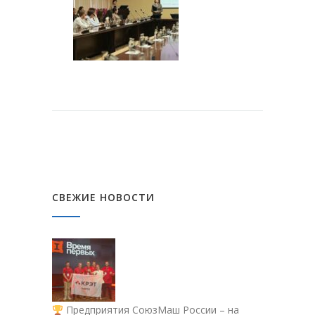
СВЕЖИЕ НОВОСТИ
Предприятия СоюзМаш России – на