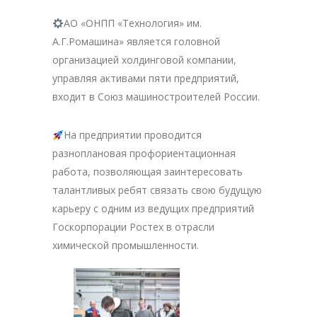
АО «ОНПП «Технология» им.
А.Г.Ромашина» является головной
организацией холдинговой компании,
управляя активами пяти предприятий,
входит в Союз машиностроителей России.
На предприятии проводится
разноплановая профориентационная
работа, позволяющая заинтересовать
талантливых ребят связать свою будущую
карьеру с одним из ведущих предприятий
Госкорпорации Ростех в отрасли
химической промышленности.