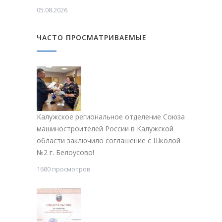
05.08.2026
ЧАСТО ПРОСМАТРИВАЕМЫЕ
Калужское региональное отделение Союза
машиностроителей России в Калужской
области заключило соглашение с Школой
№2 г. Белоусово!
1680 просмотров