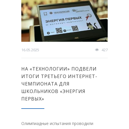
16.05.2025
427
НА «ТЕХНОЛОГИИ» ПОДВЕЛИ
ИТОГИ ТРЕТЬЕГО ИНТЕРНЕТ-
ЧЕМПИОНАТА ДЛЯ
ШКОЛЬНИКОВ «ЭНЕРГИЯ
ПЕРВЫХ»
Олимпиадные испытания проводили