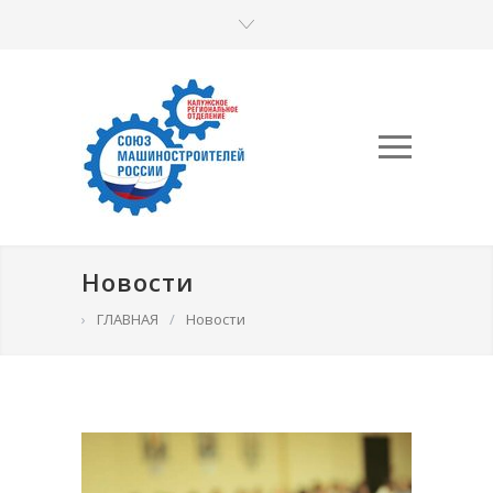
Новости
›
ГЛАВНАЯ
/
Новости