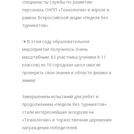
специалисты службы по развитию
персонала ОНПП «Технология» в апреле в
рамках Всероссийской акции «Неделя без
турникетов».
В этом году образовательное
мероприятие получилось очень
масштабным: 63 участника (ученики 8-11
классов) из 10 городских школ смогли
проверить свои знания в области физики и
химии!
Завершением испытаний для ребят и
продолжением «Недели без турникетов»
стали интереснейшая экскурсия на
«Технологию» и торжественная церемония
награждения победителей.