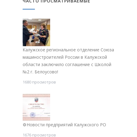
ЧАСТО ПРОСМАТРИВАЕМЫЕ
Калужское региональное отделение Союза
машиностроителей России в Калужской
области заключило соглашение с Школой
№2 г. Белоусово!
1680 просмотров
⚙Новости предприятий Калужского РО
1676 просмотров