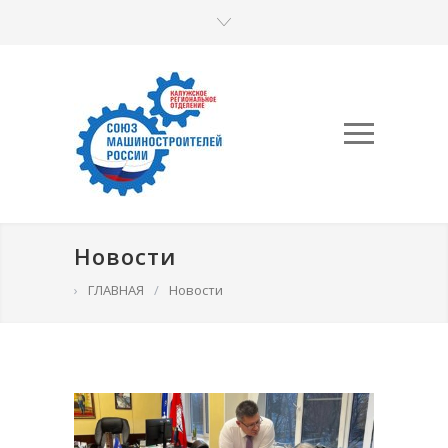
Новости
›
ГЛАВНАЯ
/
Новости