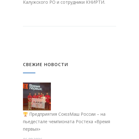
Калужского РО и сотрудники КНИРТИ.
СВЕЖИЕ НОВОСТИ
Предприятия СоюзМаш России – на
пьедестале чемпионата Ростеха «Время
первых»