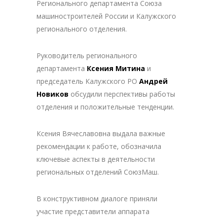
Регионального департамента Союза
машиностроителей России и Калужского
регионального отделения.
Руководитель регионального
департамента
Ксения Митина
и
председатель Калужского РО
Андрей
Новиков
обсудили перспективы работы
отделения и положительные тенденции.
Ксения Вячеславовна выдала важные
рекомендации к работе, обозначила
ключевые аспекты в деятельности
региональных отделений СоюзМаш.
В конструктивном диалоге приняли
участие представители аппарата