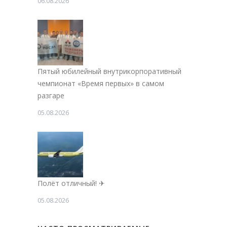
06.08.2026
Пятый юбилейный внутрикорпоративный
чемпионат «Время первых» в самом
разгаре
05.08.2026
Полёт отличный! ✈
05.08.2026