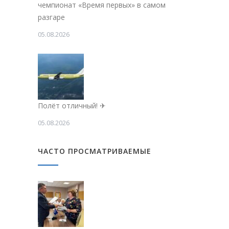
чемпионат «Время первых» в самом
разгаре
05.08.2026
Полёт отличный! ✈
05.08.2026
ЧАСТО ПРОСМАТРИВАЕМЫЕ