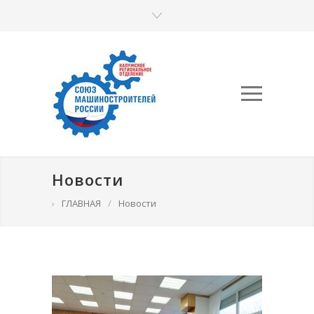
Новости
›
ГЛАВНАЯ
/
Новости