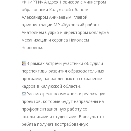
«КНИРТИ» Андрея Новикова с министром
образования Калужской области
Александром Аникеевым, главой
администрации МР «Жуковский район»
Анатолием Суярко и директором колледжа
механизации и сервиса Николаем
Черновым.
В рамках встречи участники обсудили
перспективы развития образовательных
программ, направленных на сохранение
кадров в Калужской области.
Рассмотрели возможности реализации
проектов, которые будут направлены на
профориентационную работу со
школьниками и студентами. В результате
ребята получат востребованную