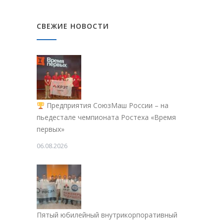
СВЕЖИЕ НОВОСТИ
Предприятия СоюзМаш России – на
пьедестале чемпионата Ростеха «Время
первых»
06.08.2026
Пятый юбилейный внутрикорпоративный