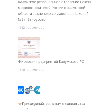
Калужское региональное отделение Союза
машиностроителей России в Калужской
области заключило соглашение с Школой
№2 г. Белоусово!
1682 просмотров
⚙Новости предприятий Калужского РО
1678 просмотров
Присоединяйтесь к нам в социальных