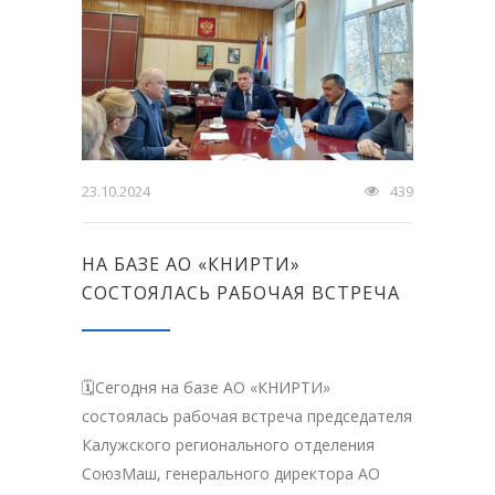
23.10.2024
439
НА БАЗЕ АО «КНИРТИ»
СОСТОЯЛАСЬ РАБОЧАЯ ВСТРЕЧА
🗓Сегодня на базе АО «КНИРТИ»
состоялась рабочая встреча председателя
Калужского регионального отделения
СоюзМаш, генерального директора АО