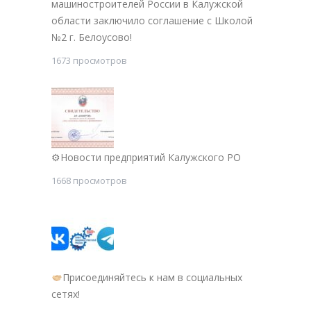
машиностроителей России в Калужской
области заключило соглашение с Школой
№2 г. Белоусово!
1673 просмотров
⚙Новости предприятий Калужского РО
1668 просмотров
Присоединяйтесь к нам в социальных
сетях!