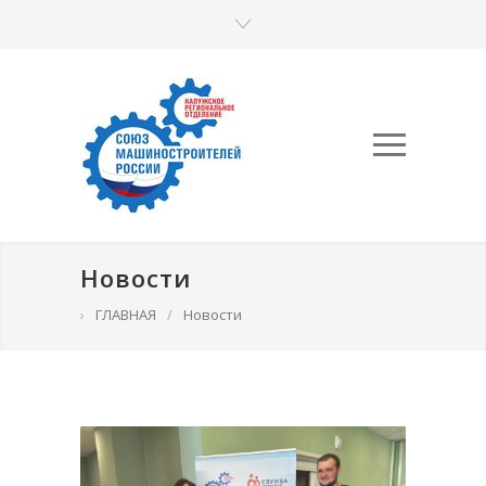
Новости
›
ГЛАВНАЯ
/
Новости