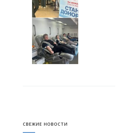
СВЕЖИЕ НОВОСТИ