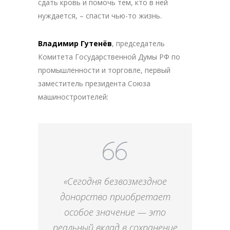
сдать кровь и помочь тем, кто в ней
нуждается, – спасти чью-то жизнь.
Владимир Гутенёв
, председатель
Комитета Государственной Думы РФ по
промышленности и торговле, первый
заместитель президента Союза
машиностроителей:
«Сегодня безвозмездное
донорство приобретает
особое значение — это
реальный вклад в сохранение