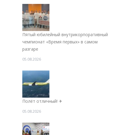
Пятый юбилейный внутрикорпоративный
чемпионат «Время первых» в самом
разгаре
05.08.2026
Полёт отличный! ✈
05.08.2026