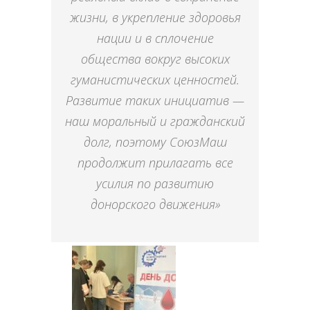
жизни, в укрепление здоровья
нации и в сплочение
общества вокруг высоких
гуманистических ценностей.
Развитие таких инициатив —
наш моральный и гражданский
долг, поэтому СоюзМаш
продолжит прилагать все
усилия по развитию
донорского движения»