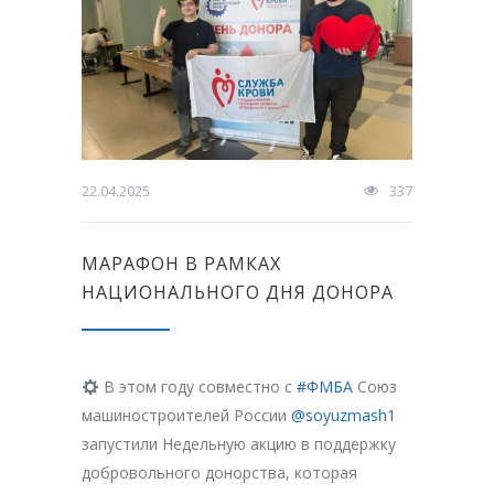
22.04.2025
337
МАРАФОН В РАМКАХ
НАЦИОНАЛЬНОГО ДНЯ ДОНОРА
В этом году совместно с
#ФМБА
Союз
машиностроителей России
@soyuzmash1
запустили Недельную акцию в поддержку
добровольного донорства, которая